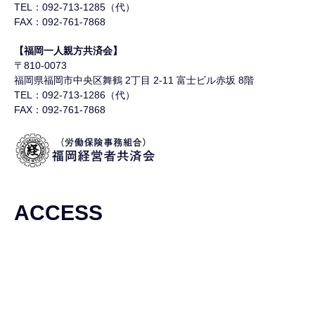
TEL：092-713-1285（代）
FAX：092-761-7868
【福岡一人親方共済会】
〒810-0073
福岡県福岡市中央区舞鶴
2丁目 2-11 富士ビル赤坂 8階
TEL：092-713-1286（代）
FAX：092-761-7868
ACCESS