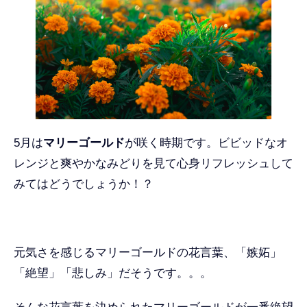
5月は
マリーゴールド
が咲く時期です。ビビッドなオ
レンジと爽やかなみどりを見て心身リフレッシュして
みてはどうでしょうか！？
元気さを感じるマリーゴールドの花言葉、「嫉妬」
「絶望」「悲しみ」だそうです。。。