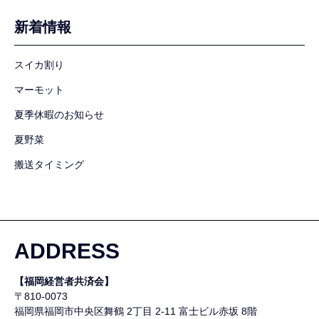
新着情報
スイカ割り
マーモット
夏季休暇のお知らせ
夏野菜
搬送タイミング
ADDRESS
【福岡経営者共済会】
〒810-0073
福岡県福岡市中央区舞鶴
2丁目 2-11 富士ビル赤坂 8階