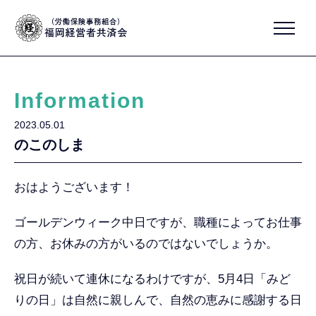
Information
2023.05.01
のこのしま
おはようございます！
ゴールデンウィーク中日ですが、職種によってお仕事
の方、お休みの方がいるのではないでしょうか。
祝日が続いて連休になるわけですが、5月4日「みど
りの日」は自然に親しんで、自然の恵みに感謝する日