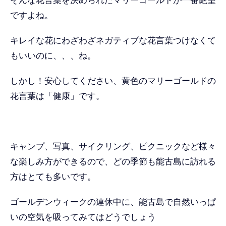
そんな花言葉を決められたマリーゴールドが一番絶望
ですよね。
キレイな花にわざわざネガティブな花言葉つけなくて
もいいのに、、、ね。
しかし！安心してください、黄色のマリーゴールドの
花言葉は「健康」です。
キャンプ、写真、サイクリング、ピクニックなど様々
な楽しみ方ができるので、どの季節も能古島に訪れる
方はとても多いです。
ゴールデンウィークの連休中に、能古島で自然いっぱ
いの空気を吸ってみてはどうでしょう