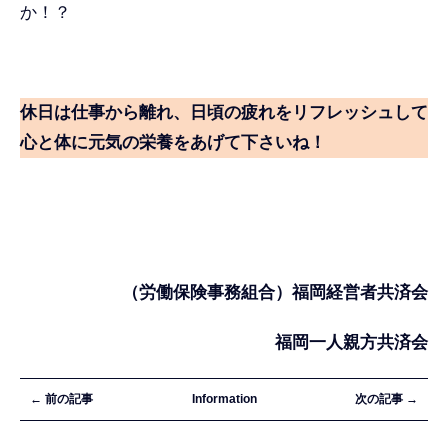
か！？
休日は仕事から離れ、日頃の疲れをリフレッシュして
心と体に元気の栄養をあげて下さいね！
（労働保険事務組合）福岡経営者共済会
福岡一人親方共済会
← 前の記事
Information
次の記事 →