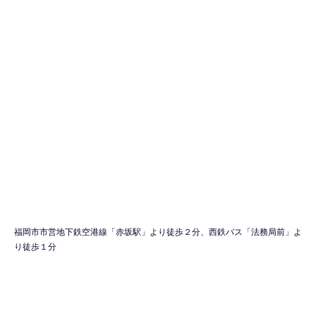
福岡市市営地下鉄空港線「赤坂駅」より徒歩２分、西鉄バス「法務局前」よ
り徒歩１分