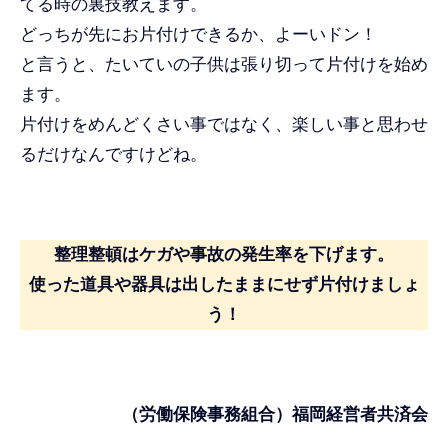
てる時の裏技教えます。
どっちが先にお片付けできるか、よーいドン！
と言うと、たいていの子供は張り切って片付けを始め
ます。
片付けをめんどくさい事ではなく、楽しい事と思わせ
るだけなんですけどね。
整理整頓はケガや事故の発生率を下げます。
使った道具や器具は出したままにせず片付けましょ
う！
（労働保険事務組合）福岡経営者共済会