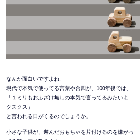
なんか面白いですよね。
現代で本気で使ってる言葉や合図が、100年後では、
「１ミリもおふざけ無しの本気で言ってるみたいよ
クスクス」
と言われる日がくるのでしょうか。
小さな子供が、遊んだおもちゃを片付けるのを嫌がっ