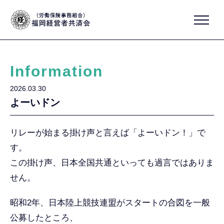
Information
2026.03.30
よーいドン
リレーが始まる掛け声と言えば「よーいドン！」で
す。
この掛け声、日本全国共通といっても過言ではありま
せん。
昭和2年、日本陸上競技連盟がスタートの合図を一般
公募したところ、