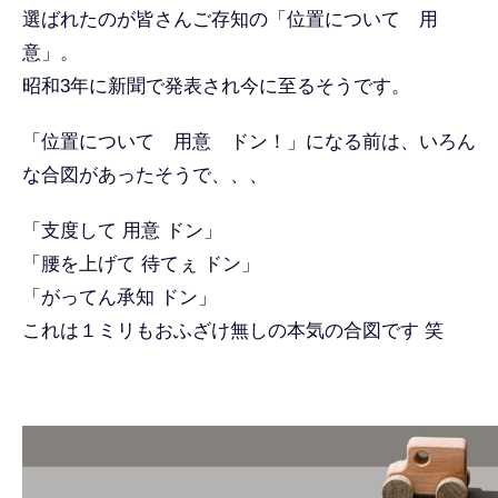
選ばれたのが皆さんご存知の「位置について 用
意」。
昭和3年に新聞で発表され今に至るそうです。
「位置について 用意 ドン！」になる前は、いろん
な合図があったそうで、、、
「支度して 用意 ドン」
「腰を上げて 待てぇ ドン」
「がってん承知 ドン」
これは１ミリもおふざけ無しの本気の合図です 笑