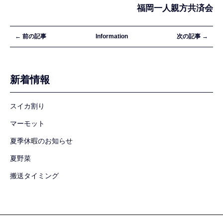
福岡一人親方共済会
← 前の記事
Information
次の記事 →
新着情報
スイカ割り
マーモット
夏季休暇のお知らせ
夏野菜
搬送タイミング