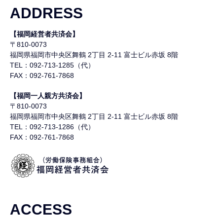
ADDRESS
【福岡経営者共済会】
〒810-0073
福岡県福岡市中央区舞鶴
2丁目 2-11 富士ビル赤坂 8階
TEL：092-713-1285（代）
FAX：092-761-7868
【福岡一人親方共済会】
〒810-0073
福岡県福岡市中央区舞鶴
2丁目 2-11 富士ビル赤坂 8階
TEL：092-713-1286（代）
FAX：092-761-7868
ACCESS