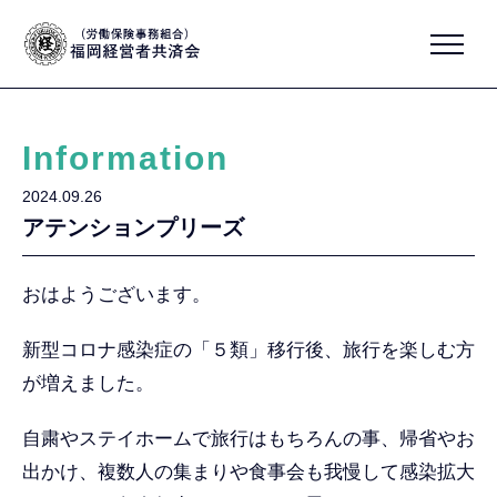
Information
2024.09.26
アテンションプリーズ
おはようございます。
新型コロナ感染症の「５類」移行後、旅行を楽しむ方
が増えました。
自粛やステイホームで旅行はもちろんの事、帰省やお
出かけ、複数人の集まりや食事会も我慢して感染拡大