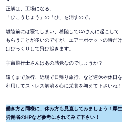
▼
正解は、工場になる。
「ひこうじょう」の「ひ」を消すので。
離陸前には寝てしまい、着陸してCAさんに起こして
もらうことが多いのですが、エアーポケットの時だけ
はびっくりして飛び起きます。
宇宙飛行士さんはあの感覚なのでしょうか？
遠くまで旅行、近場で日帰り旅行、など連休や休日を
利用してストレス解消＆心に栄養を与えて下さいね！
働き方と同様に、休み方も見直してみましょう！厚生
労働省のHPなど参考にされてみて下さい！