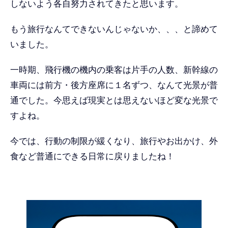
しないよう各自努力されてきたと思います。
もう旅行なんてできないんじゃないか、、、と諦めて
いました。
一時期、飛行機の機内の乗客は片手の人数、新幹線の
車両には前方・後方座席に１名ずつ、なんて光景が普
通でした。今思えば現実とは思えないほど変な光景で
すよね。
今では、行動の制限が緩くなり、旅行やお出かけ、外
食など普通にできる日常に戻りましたね！