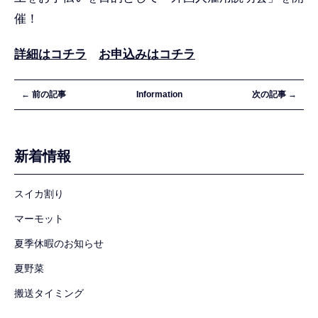
催！
詳細はコチラ
お申込みはコチラ
← 前の記事
Information
次の記事 →
新着情報
スイカ割り
マーモット
夏季休暇のお知らせ
夏野菜
搬送タイミング