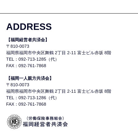
ADDRESS
【福岡経営者共済会】
〒810-0073
福岡県福岡市中央区舞鶴
2丁目 2-11 富士ビル赤坂 8階
TEL：092-713-1285（代）
FAX：092-761-7868
【福岡一人親方共済会】
〒810-0073
福岡県福岡市中央区舞鶴
2丁目 2-11 富士ビル赤坂 8階
TEL：092-713-1286（代）
FAX：092-761-7868