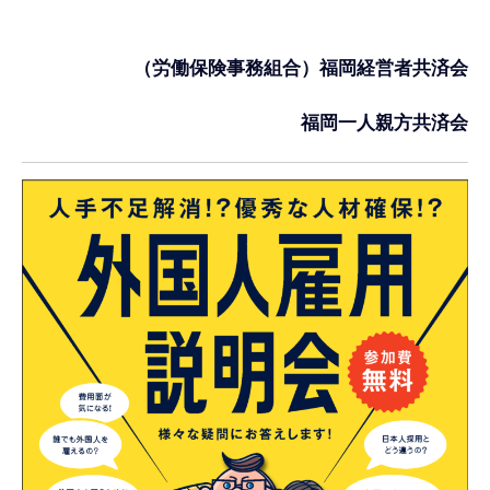
（労働保険事務組合）福岡経営者共済会
福岡一人親方共済会