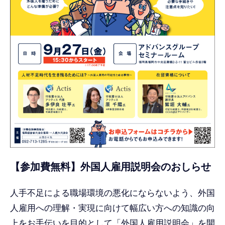
【参加費無料】外国人雇用説明会のおしらせ
人手不足による職場環境の悪化にならないよう、外国
人雇用への理解・実現に向けて幅広い方への知識の向
上をお手伝いを目的として「外国人雇用説明会」を開