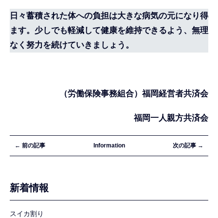
日々蓄積された体への負担は大きな病気の元になり得
ます。少しでも軽減して健康を維持できるよう、無理
なく努力を続けていきましょう。
（労働保険事務組合）福岡経営者共済会
福岡一人親方共済会
← 前の記事
Information
次の記事 →
新着情報
スイカ割り