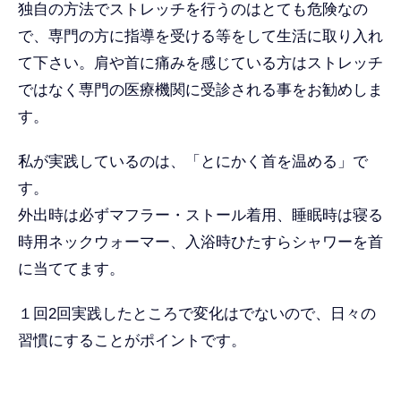
独自の方法でストレッチを行うのはとても危険なの
で、専門の方に指導を受ける等をして生活に取り入れ
て下さい。肩や首に痛みを感じている方はストレッチ
ではなく専門の医療機関に受診される事をお勧めしま
す。
私が実践しているのは、「とにかく首を温める」で
す。
外出時は必ずマフラー・ストール着用、睡眠時は寝る
時用ネックウォーマー、入浴時ひたすらシャワーを首
に当ててます。
１回2回実践したところで変化はでないので、日々の
習慣にすることがポイントです。