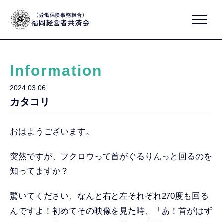
Information
2024.03.06
カタコリ
おはようございます。
突然ですが、フクロウって首がぐるりんっと回るのを
知ってますか？
驚いてください、なんと右と左それぞれ270度も回る
んですよ！初めてその映像を見た時、「あ！首がはず