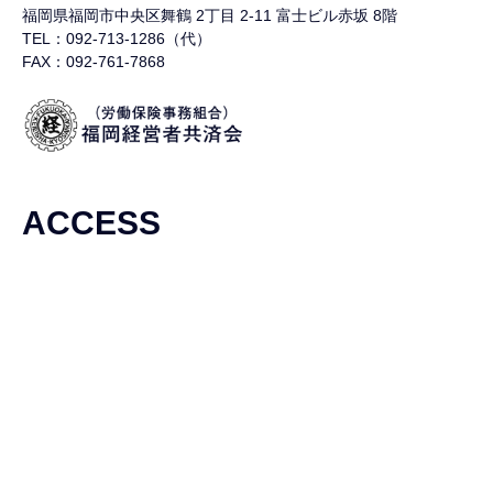
福岡県福岡市中央区舞鶴
2丁目 2-11 富士ビル赤坂 8階
TEL：092-713-1286（代）
FAX：092-761-7868
ACCESS