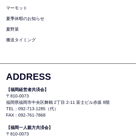
マーモット
夏季休暇のお知らせ
夏野菜
搬送タイミング
ADDRESS
【福岡経営者共済会】
〒810-0073
福岡県福岡市中央区舞鶴
2丁目 2-11 富士ビル赤坂 8階
TEL：092-713-1285（代）
FAX：092-761-7868
【福岡一人親方共済会】
〒810-0073