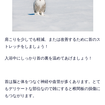
肩こりを少しでも軽減、または改善するために首のス
トレッチをしましょう！
入浴中にしっかり首の裏を温めてあげましょう！
首は脳と体をつなぐ神経や血管が多くあります。とて
もデリケートな部位なので雑にすると椎間板の損傷に
もつながります。