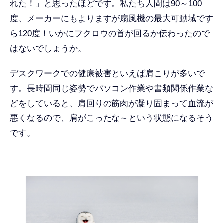
れた！」と思ったほどです。私たち人間は90～100
度、メーカーにもよりますが扇風機の最大可動域です
ら120度！いかにフクロウの首が回るか伝わったので
はないでしょうか。
デスクワークでの健康被害といえば肩こりが多いで
す。長時間同じ姿勢でパソコン作業や書類関係作業な
どをしていると、肩回りの筋肉が凝り固まって血流が
悪くなるので、肩がこったな～という状態になるそう
です。