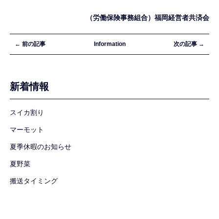
（労働保険事務組合）福岡経営者共済会
← 前の記事
Information
次の記事 →
新着情報
スイカ割り
マーモット
夏季休暇のお知らせ
夏野菜
搬送タイミング