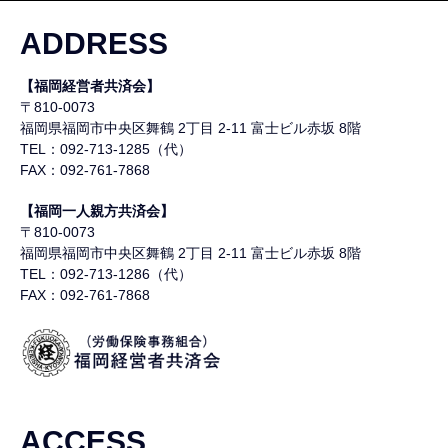
ADDRESS
【福岡経営者共済会】
〒810-0073
福岡県福岡市中央区舞鶴
2丁目 2-11 富士ビル赤坂 8階
TEL：092-713-1285（代）
FAX：092-761-7868
【福岡一人親方共済会】
〒810-0073
福岡県福岡市中央区舞鶴
2丁目 2-11 富士ビル赤坂 8階
TEL：092-713-1286（代）
FAX：092-761-7868
ACCESS