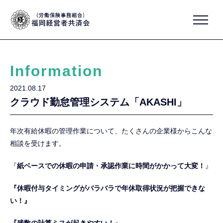
Information
2021.08.17
クラウド勤怠管理システム「AKASHI」
年次有給休暇の管理作業について、たくさんの企業様からこんな
相談を受けます。
『
紙ベースでの休暇の申請・承認作業に時間がかかって大変！
』
『休暇付与タイミングがバラバラで年休取得状況が把握できな
い！』