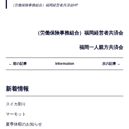
（労働保険事務組合）福岡経営者共済会HP
（労働保険事務組合）福岡経営者共済会
福岡一人親方共済会
← 前の記事
Information
次の記事 →
新着情報
スイカ割り
マーモット
夏季休暇のお知らせ