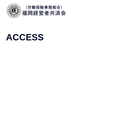
ACCESS