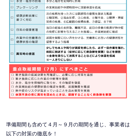
準備期間も含めて４月～９月の期間を通じ、事業者は
以下の対策の徹底を！