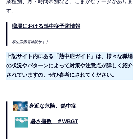
業種別、月・時間帯別など、こまかなデータがありま
す。
職場における熱中症予防情報
厚生労働省特設サイト
上記サイト内にある「熱中症ガイド」は、様々な職場
の状況やパターンによって対策や注意点が詳しく紹介
されていますの、ぜひ参考にされてください。
身近な危険、熱中症
暑さ指数 ＃WBGT