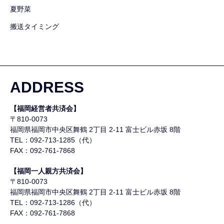
夏野菜
搬送タイミング
ADDRESS
【福岡経営者共済会】
〒810-0073
福岡県福岡市中央区舞鶴
2丁目 2-11 富士ビル赤坂 8階
TEL：092-713-1285（代）
FAX：092-761-7868
【福岡一人親方共済会】
〒810-0073
福岡県福岡市中央区舞鶴
2丁目 2-11 富士ビル赤坂 8階
TEL：092-713-1286（代）
FAX：092-761-7868