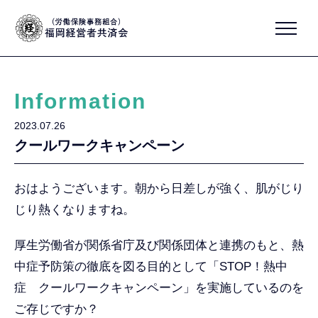
Information
2023.07.26
クールワークキャンペーン
おはようございます。朝から日差しが強く、肌がじり
じり熱くなりますね。
厚生労働省が関係省庁及び関係団体と連携のもと、熱
中症予防策の徹底を図る目的として「STOP！熱中
症 クールワークキャンペーン」を実施しているのを
ご存じですか？