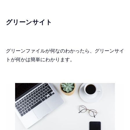
グリーンサイト
グリーンファイルが何なのわかったら、グリーンサイ
トが何かは簡単にわかります。