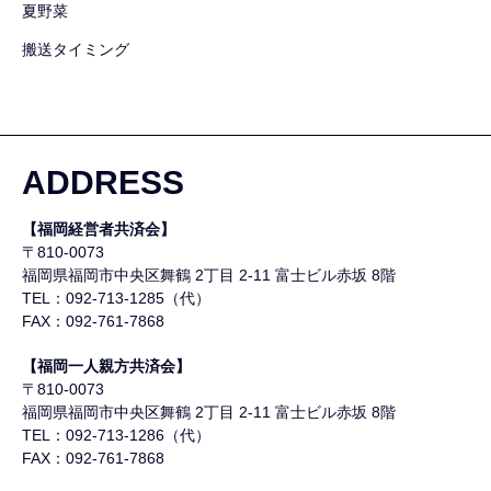
夏野菜
搬送タイミング
ADDRESS
【福岡経営者共済会】
〒810-0073
福岡県福岡市中央区舞鶴
2丁目 2-11 富士ビル赤坂 8階
TEL：092-713-1285（代）
FAX：092-761-7868
【福岡一人親方共済会】
〒810-0073
福岡県福岡市中央区舞鶴
2丁目 2-11 富士ビル赤坂 8階
TEL：092-713-1286（代）
FAX：092-761-7868