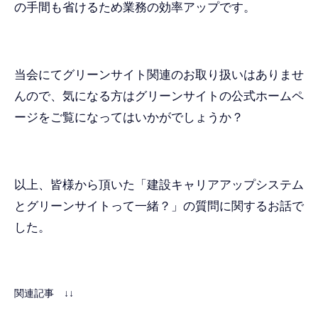
の手間も省けるため業務の効率アップです。
当会にてグリーンサイト関連のお取り扱いはありませ
んので、気になる方はグリーンサイトの公式ホームペ
ージをご覧になってはいかがでしょうか？
以上、皆様から頂いた「建設キャリアアップシステム
とグリーンサイトって一緒？」の質問に関するお話で
した。
関連記事 ↓↓