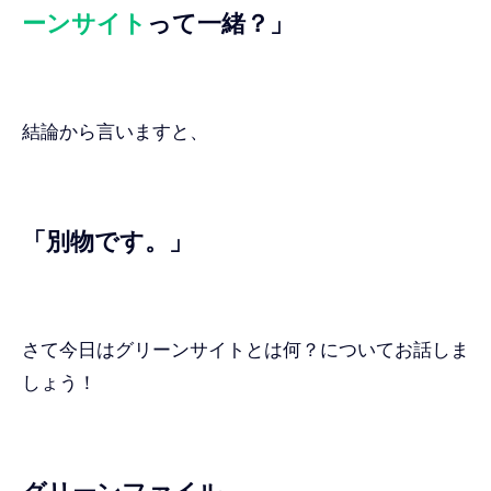
ーンサイト
って一緒？」
結論から言いますと、
「別物です。」
さて今日はグリーンサイトとは何？についてお話しま
しょう！