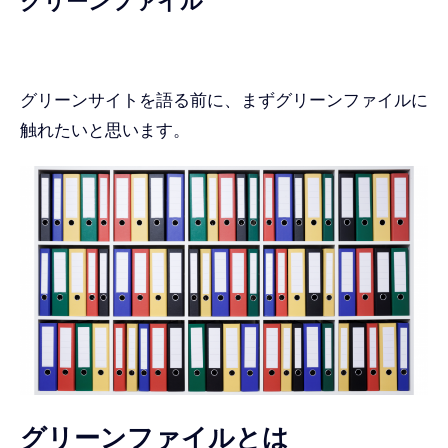
グリーンファイル
グリーンサイトを語る前に、まずグリーンファイルに
触れたいと思います。
グリーンファイルとは