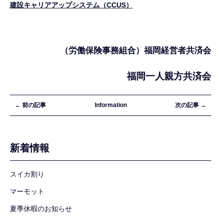
建設キャリアアップシステム（CCUS）
（労働保険事務組合）福岡経営者共済会
福岡一人親方共済会
← 前の記事
Information
次の記事 →
新着情報
スイカ割り
マーモット
夏季休暇のお知らせ