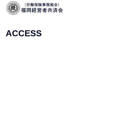
ACCESS