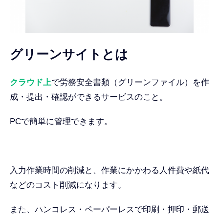
グリーンサイトとは
クラウド上
で労務安全書類（グリーンファイル）を作
成・提出・確認ができるサービスのこと。
PCで簡単に管理できます。
入力作業時間の削減と、作業にかかわる人件費や紙代
などのコスト削減になります。
また、ハンコレス・ペーパーレスで印刷・押印・郵送