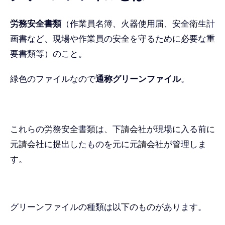
労務安全書類
（作業員名簿、火器使用届、安全衛生計
画書など、現場や作業員の安全を守るために必要な重
要書類等）のこと。
緑色のファイルなので
通称グリーンファイル
。
これらの労務安全書類は、下請会社が現場に入る前に
元請会社に提出したものを元に元請会社が管理しま
す。
グリーンファイルの種類は以下のものがあります。