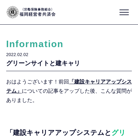
Information
2022.02.02
グリーンサイトと建キャリ
おはようございます！前回
「建設キャリアアップシス
テム」
についての記事をアップした後、こんな質問が
ありました。
「建設キャリアアップシステムと
グリ