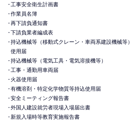
工事安全衛生計画書
作業員名簿
再下請負通知書
下請負業者編成表
持込機械等（移動式クレーン・車両系建設機械等）
使用届
持込機械等（電気工具・電気溶接機等）
工事・通勤用車両届
火器使用届
有機溶剤・特定化学物質等持込使用届
安全ミーティング報告書
外国人建設就労者現場入場届出書
新規入場時等教育実施報告書