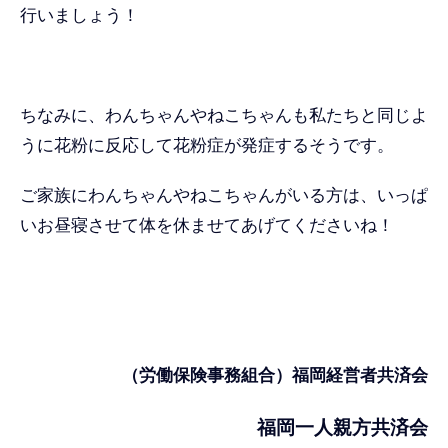
行いましょう！
ちなみに、わんちゃんやねこちゃんも私たちと同じよ
うに花粉に反応して花粉症が発症するそうです。
ご家族にわんちゃんやねこちゃんがいる方は、いっぱ
いお昼寝させて体を休ませてあげてくださいね！
（労働保険事務組合）福岡経営者共済会
福岡一人親方共済会