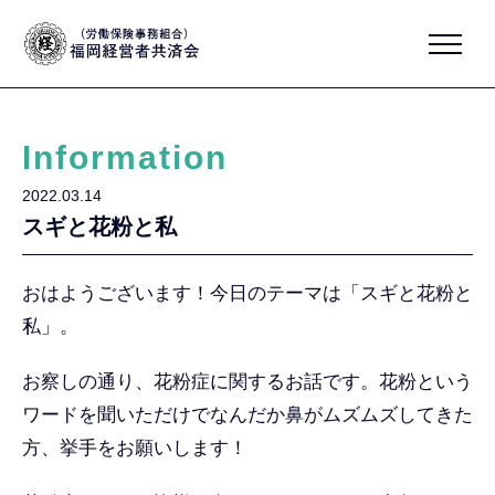
Information
2022.03.14
スギと花粉と私
おはようございます！今日のテーマは「スギと花粉と
私」。
お察しの通り、花粉症に関するお話です。花粉という
ワードを聞いただけでなんだか鼻がムズムズしてきた
方、挙手をお願いします！