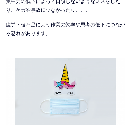
集中力の低下によって日頃しないようなミスをした
り、ケガや事故につながったり、、、
疲労・寝不足により作業の効率や思考の低下につなが
る恐れがあります。