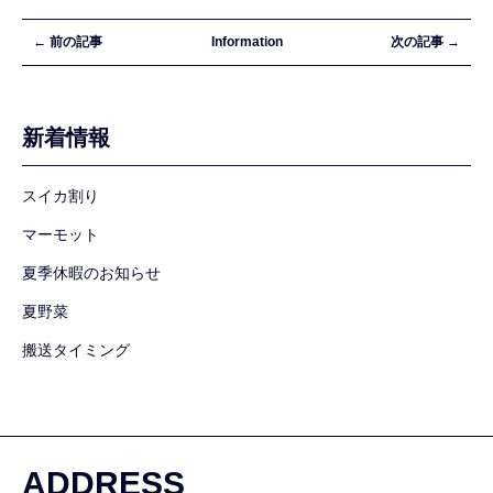
← 前の記事
Information
次の記事 →
新着情報
スイカ割り
マーモット
夏季休暇のお知らせ
夏野菜
搬送タイミング
ADDRESS