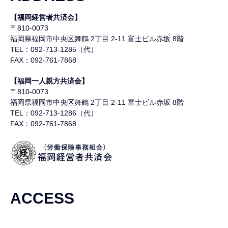
【福岡経営者共済会】
〒810-0073
福岡県福岡市中央区舞鶴
2丁目 2-11 富士ビル赤坂 8階
TEL：092-713-1285（代）
FAX：092-761-7868
【福岡一人親方共済会】
〒810-0073
福岡県福岡市中央区舞鶴
2丁目 2-11 富士ビル赤坂 8階
TEL：092-713-1286（代）
FAX：092-761-7868
ACCESS