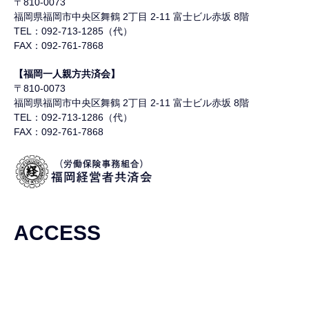
〒810-0073
福岡県福岡市中央区舞鶴
2丁目 2-11 富士ビル赤坂 8階
TEL：092-713-1285（代）
FAX：092-761-7868
【福岡一人親方共済会】
〒810-0073
福岡県福岡市中央区舞鶴
2丁目 2-11 富士ビル赤坂 8階
TEL：092-713-1286（代）
FAX：092-761-7868
ACCESS