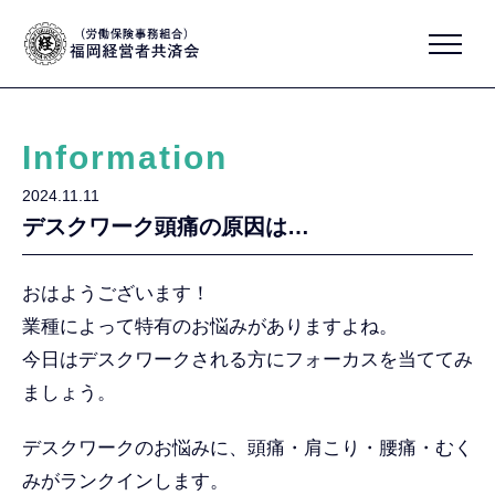
Information
2024.11.11
デスクワーク頭痛の原因は…
おはようございます！
業種によって特有のお悩みがありますよね。
今日はデスクワークされる方にフォーカスを当ててみ
ましょう。
デスクワークのお悩みに、頭痛・肩こり・腰痛・むく
みがランクインします。