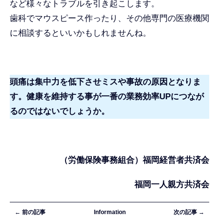
など様々なトラブルを引き起こします。
歯科でマウスピース作ったり、その他専門の医療機関
に相談するといいかもしれませんね。
頭痛は集中力を低下させミスや事故の原因となりま
す。健康を維持する事が一番の業務効率UPにつなが
るのではないでしょうか。
（労働保険事務組合）福岡経営者共済会
福岡一人親方共済会
← 前の記事
Information
次の記事 →