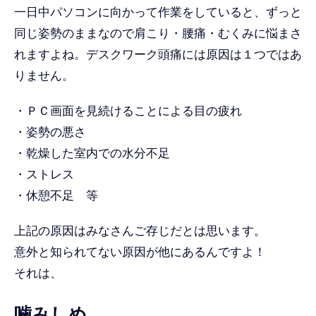
一日中パソコンに向かって作業をしていると、ずっと
同じ姿勢のままなので肩こり・腰痛・むくみに悩まさ
れますよね。デスクワーク頭痛には原因は１つではあ
りません。
・ＰＣ画面を見続けることによる目の疲れ
・姿勢の悪さ
・乾燥した室内での水分不足
・ストレス
・休憩不足 等
上記の原因はみなさんご存じだとは思います。
意外と知られてない原因が他にあるんですよ！
それは、
噛みしめ