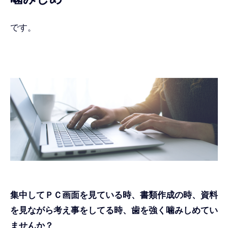
です。
集中してＰＣ画面を見ている時、書類作成の時、資料
を見ながら考え事をしてる時、歯を強く噛みしめてい
ませんか？