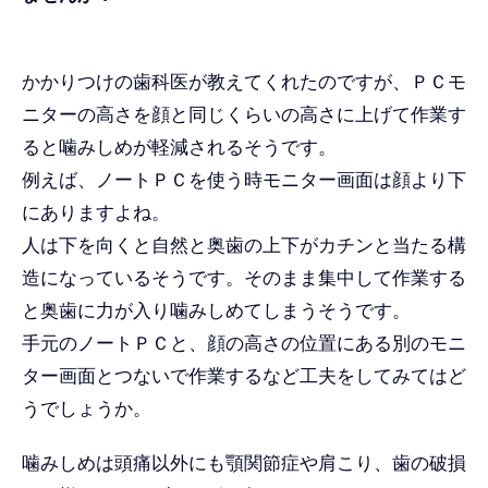
かかりつけの歯科医が教えてくれたのですが、ＰＣモ
ニターの高さを顔と同じくらいの高さに上げて作業す
ると噛みしめが軽減されるそうです。
例えば、ノートＰＣを使う時モニター画面は顔より下
にありますよね。
人は下を向くと自然と奥歯の上下がカチンと当たる構
造になっているそうです。そのまま集中して作業する
と奥歯に力が入り噛みしめてしまうそうです。
手元のノートＰＣと、顔の高さの位置にある別のモニ
ター画面とつないで作業するなど工夫をしてみてはど
うでしょうか。
噛みしめは頭痛以外にも顎関節症や肩こり、歯の破損