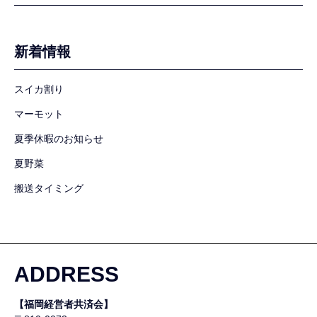
新着情報
スイカ割り
マーモット
夏季休暇のお知らせ
夏野菜
搬送タイミング
ADDRESS
【福岡経営者共済会】