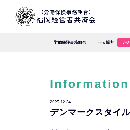
労働保険事務組合
一人親方
か
Information
2025.12.24
デンマークスタイ