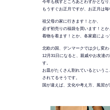
今年も残すところあとわずかとなり
もうすぐお正月ですが、お正月は毎
祖父母の家に行きます！とか、
必ず初売りの福袋を買います！とか
着物を着ます！とか、各家庭によっ
北欧の国、デンマークでは少し変わ
12月31日になると、親戚やお友
す。
お皿がたくさん割れているというこ
されてるそうです。
国が違えば、文化や考え方、風習