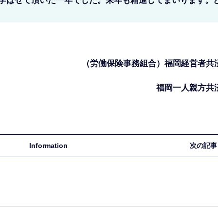
学ばせて頂いた一年でした。来年も精進してまいります。
（労働保険事務組合）福岡経営者共
福岡一人親方共
Information
次の記事