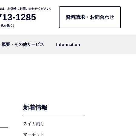
方は、お気軽にお問い合わせください。
713-1285
資料請求・お問合わせ
日・祝を除く）
概要・その他サービス
Information
新着情報
スイカ割り
マーモット