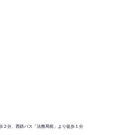
歩２分、西鉄バス「法務局前」より徒歩１分