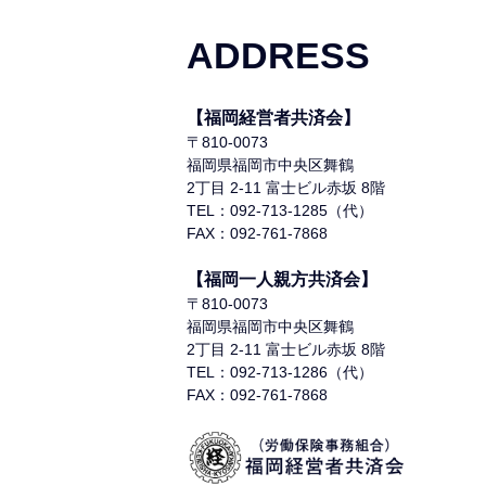
ADDRESS
【福岡経営者共済会】
〒810-0073
福岡県福岡市中央区舞鶴
2丁目 2-11 富士ビル赤坂 8階
TEL：092-713-1285（代）
FAX：092-761-7868
【福岡一人親方共済会】
〒810-0073
福岡県福岡市中央区舞鶴
2丁目 2-11 富士ビル赤坂 8階
TEL：092-713-1286（代）
FAX：092-761-7868