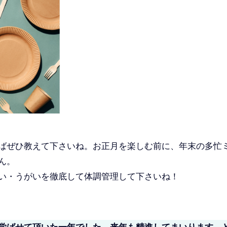
ばぜひ教えて下さいね。お正月を楽しむ前に、年末の多忙
ん。
い・うがいを徹底して体調管理して下さいね！