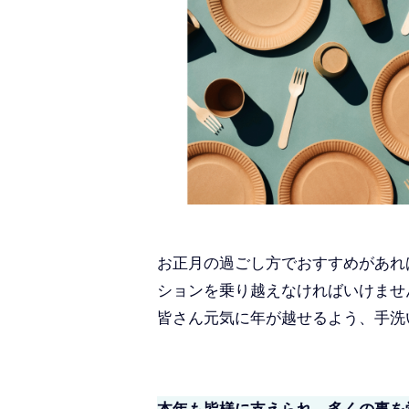
お正月の過ごし方でおすすめがあれ
ションを乗り越えなければいけませ
皆さん元気に年が越せるよう、手洗