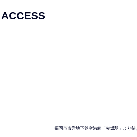
ACCESS
福岡市市営地下鉄空港線「赤坂駅」より徒