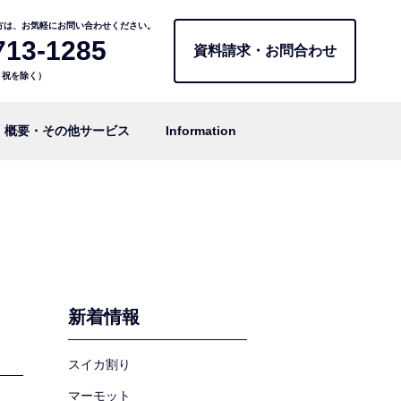
方は、お気軽にお問い合わせください。
713-1285
資料請求・お問合わせ
日・祝を除く）
概要・その他サービス
Information
新着情報
スイカ割り
マーモット