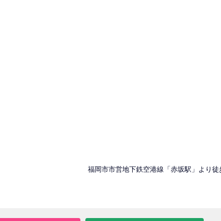
福岡市市営地下鉄空港線「赤坂駅」より徒