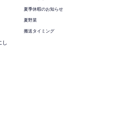
夏季休暇のお知らせ
夏野菜
搬送タイミング
にし