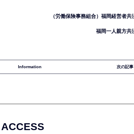
（労働保険事務組合）福岡経営者共
福岡一人親方共
Information
次の記事
ACCESS