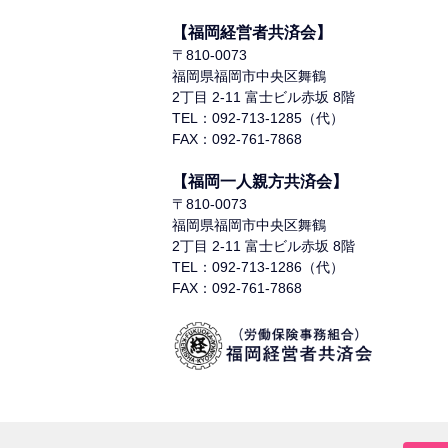
【福岡経営者共済会】
〒810-0073
福岡県福岡市中央区舞鶴
2丁目 2-11 富士ビル赤坂 8階
TEL：092-713-1285（代）
FAX：092-761-7868
【福岡一人親方共済会】
〒810-0073
福岡県福岡市中央区舞鶴
2丁目 2-11 富士ビル赤坂 8階
TEL：092-713-1286（代）
FAX：092-761-7868