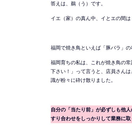
答えは、鵜（う）です。
イエ（家）の真ん中、イとエの間は
福岡で焼き鳥といえば「豚バラ」の
福岡育ちの私は、これが焼き鳥の常
下さい！」って言うと、店員さんは
識が粉々に砕け散りました。
自分の「当たり前」が必ずしも他人
すり合わせをしっかりして業務に取