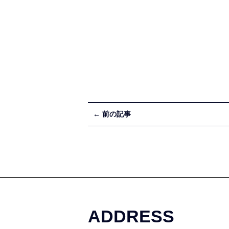
← 前の記事
ADDRESS