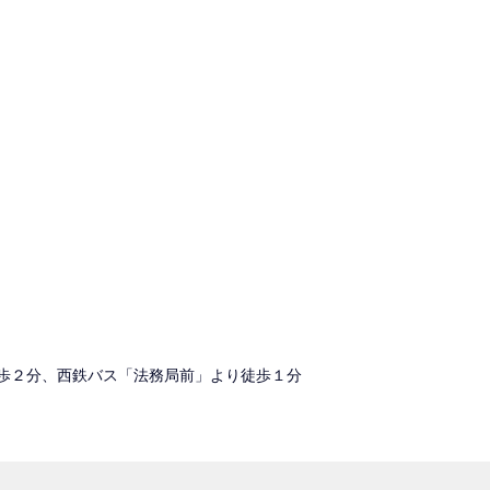
歩２分、西鉄バス「法務局前」より徒歩１分