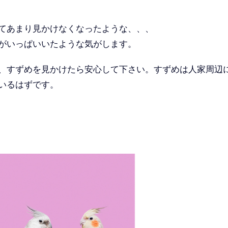
てあまり見かけなくなったような、、、
がいっぱいいたような気がします。
、すずめを見かけたら安心して下さい。すずめは人家周辺
いるはずです。
よ。