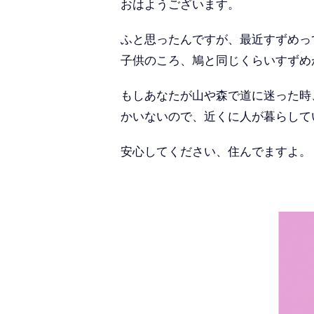
おはようございます。
ふと思ったんですが、最近すずめっ
子供のころ、鳩と同じくらいすずめ
もしあなたが山や森で道に迷った時
かいないので、近くに人が暮らして
安心してください、住んでます