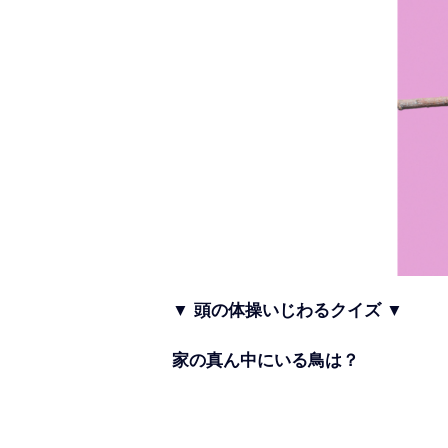
▼ 頭の体操いじわるクイズ ▼
家の真ん中にいる鳥は？