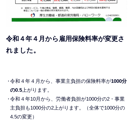
令和４年４月から雇用保険料率が変更さ
れました。
令和４年４月から、事業主負担の保険料率が
1000分
の0.5
上がります。
令和４年10月から、労働者負担が1000分の2・事業
主負担も1000分の2上がります。（全体で1000分の
4.5の変更）