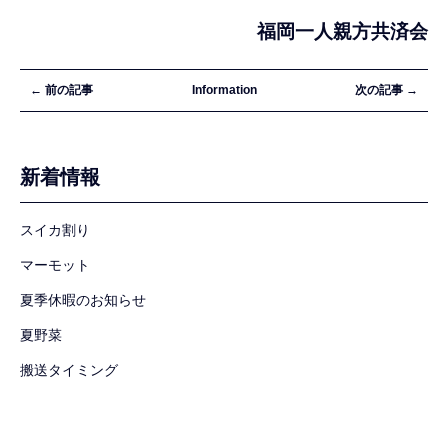
福岡一人親方共済会
← 前の記事
Information
次の記事 →
新着情報
スイカ割り
マーモット
夏季休暇のお知らせ
夏野菜
搬送タイミング