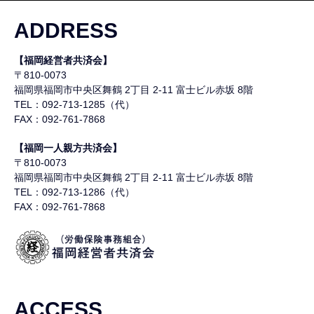
ADDRESS
【福岡経営者共済会】
〒810-0073
福岡県福岡市中央区舞鶴
2丁目 2-11 富士ビル赤坂 8階
TEL：092-713-1285（代）
FAX：092-761-7868
【福岡一人親方共済会】
〒810-0073
福岡県福岡市中央区舞鶴
2丁目 2-11 富士ビル赤坂 8階
TEL：092-713-1286（代）
FAX：092-761-7868
ACCESS