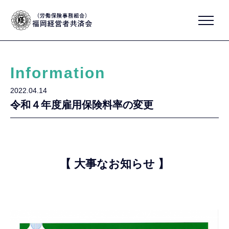
Information
2022.04.14
令和４年度雇用保険料率の変更
【 大事なお知らせ 】