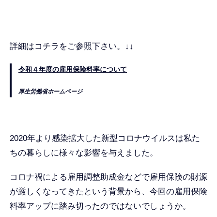
詳細はコチラをご参照下さい。↓↓
令和４年度の雇用保険料率について
厚生労働省ホームページ
2020年より感染拡大した新型コロナウイルスは私た
ちの暮らしに様々な影響を与えました。
コロナ禍による雇用調整助成金などで雇用保険の財源
が厳しくなってきたという背景から、今回の雇用保険
料率アップに踏み切ったのではないでしょうか。