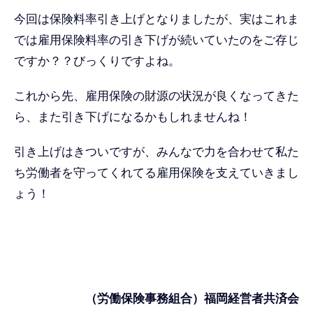
今回は保険料率引き上げとなりましたが、実はこれま
では雇用保険料率の引き下げが続いていたのをご存じ
ですか？？びっくりですよね。
これから先、雇用保険の財源の状況が良くなってきた
ら、また引き下げになるかもしれませんね！
引き上げはきついですが、みんなで力を合わせて私た
ち労働者を守ってくれてる雇用保険を支えていきまし
ょう！
（労働保険事務組合）福岡経営者共済会