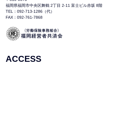
福岡県福岡市中央区舞鶴
2丁目 2-11 富士ビル赤坂 8階
TEL：092-713-1286（代）
FAX：092-761-7868
ACCESS