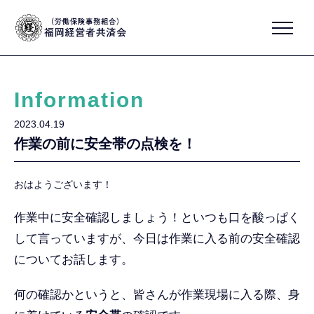
Information
2023.04.19
作業の前に安全帯の点検を！
おはようございます！
作業中に安全確認しましょう！といつも口を酸っぱく
して言っていますが、今日は作業に入る前の安全確認
についてお話します。
何の確認かというと、皆さんが作業現場に入る際、身