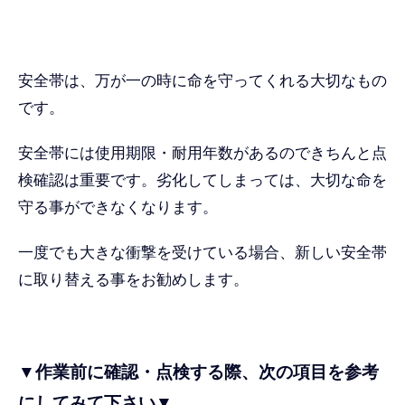
安全帯は、万が一の時に命を守ってくれる大切なもの
です。
安全帯には使用期限・耐用年数があるのできちんと点
検確認は重要です。劣化してしまっては、大切な命を
守る事ができなくなります。
一度でも大きな衝撃を受けている場合、新しい安全帯
に取り替える事をお勧めします。
▼作業前に確認・点検する際、次の項目を参考
にしてみて下さい▼