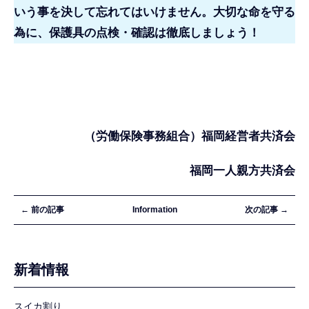
いう事を決して忘れてはいけません。大切な命を守る
為に、保護具の点検・確認は徹底しましょう！
（労働保険事務組合）福岡経営者共済会
福岡一人親方共済会
← 前の記事
Information
次の記事 →
新着情報
スイカ割り