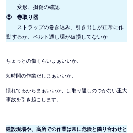
変形、損傷の確認
⑥ 巻取り器
ストラップの巻き込み、引き出しが正常に作
動するか、ベルト通し環が破損してないか
ちょっとの傷くらいまぁいいか、
短時間の作業だしまぁいいか、
慣れてるからまぁいいか、は取り返しのつかない重大
事故を引き起こします。
建設現場や、高所での作業は常に危険と隣り合わせと