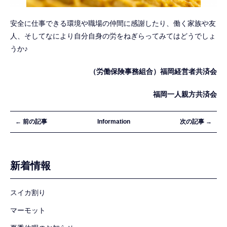
安全に仕事できる環境や職場の仲間に感謝したり、働く家族や友
人、そしてなにより自分自身の労をねぎらってみてはどうでしょ
うか♪
（労働保険事務組合）福岡経営者共済会
福岡一人親方共済会
← 前の記事
Information
次の記事 →
新着情報
スイカ割り
マーモット