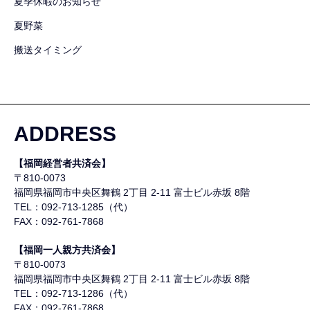
夏季休暇のお知らせ
夏野菜
搬送タイミング
ADDRESS
【福岡経営者共済会】
〒810-0073
福岡県福岡市中央区舞鶴
2丁目 2-11 富士ビル赤坂 8階
TEL：092-713-1285（代）
FAX：092-761-7868
【福岡一人親方共済会】
〒810-0073
福岡県福岡市中央区舞鶴
2丁目 2-11 富士ビル赤坂 8階
TEL：092-713-1286（代）
FAX：092-761-7868