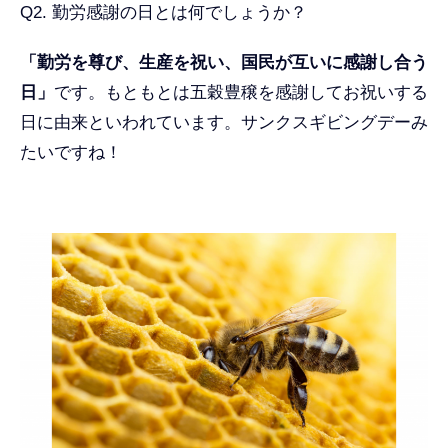
Q2. 勤労感謝の日とは何でしょうか？
「勤労を尊び、生産を祝い、国民が互いに感謝し合う
日」
です。もともとは五穀豊穣を感謝してお祝いする
日に由来といわれています。サンクスギビングデーみ
たいですね！