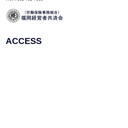
ACCESS