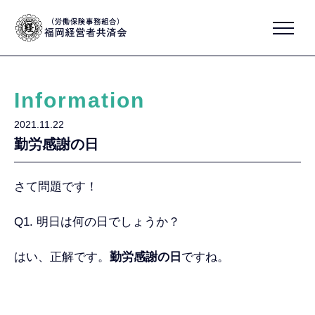
Information
2021.11.22
勤労感謝の日
さて問題です！
Q1. 明日は何の日でしょうか？
はい、正解です。
勤労感謝の日
ですね。