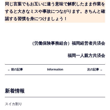
同じ言葉でもお互いに違う意味で解釈したまま作業を
すると大きなミスや事故につながります。きちんと確
認する習慣を身につけましょう！
（労働保険事務組合）福岡経営者共済会
福岡一人親方共済会
← 前の記事
Information
次の記事 →
新着情報
スイカ割り