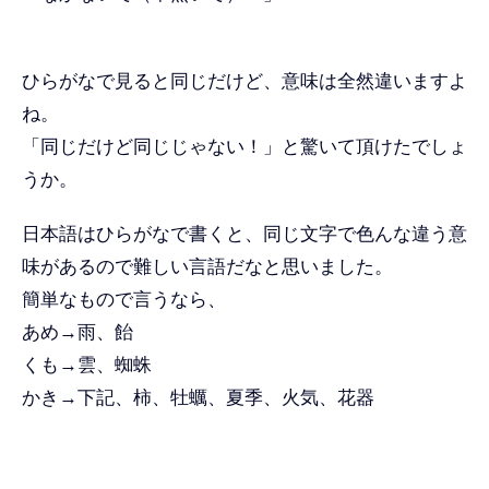
ひらがなで見ると同じだけど、意味は全然違いますよ
ね。
「同じだけど同じじゃない！」と驚いて頂けたでしょ
うか。
日本語はひらがなで書くと、同じ文字で色んな違う意
味があるので難しい言語だなと思いました。
簡単なもので言うなら、
あめ→雨、飴
くも→雲、蜘蛛
かき→下記、柿、牡蠣、夏季、火気、花器