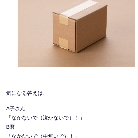
気になる答えは、
A子さん
「なかないで（泣かないで）！」
B君
「なかないで（中無いで）！」