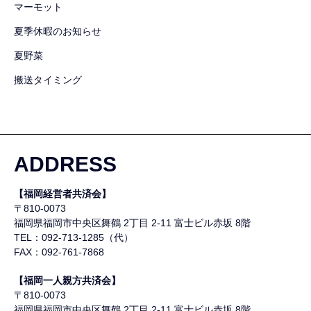
マーモット
夏季休暇のお知らせ
夏野菜
搬送タイミング
ADDRESS
【福岡経営者共済会】
〒810-0073
福岡県福岡市中央区舞鶴
2丁目 2-11 富士ビル赤坂 8階
TEL：092-713-1285（代）
FAX：092-761-7868
【福岡一人親方共済会】
〒810-0073
福岡県福岡市中央区舞鶴
2丁目 2-11 富士ビル赤坂 8階