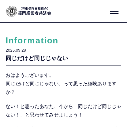
Information
2025.09.29
同じだけど同じじゃない
おはようございます。
同じだけど同じじゃない、って思った経験あります
か？
ない！と思ったあなた、今から「同じだけど同じじゃ
ない！」と思わせてみせましょう！