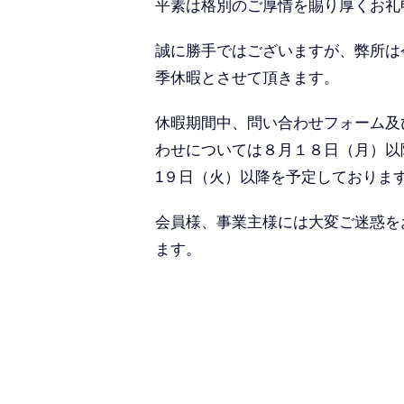
平素は格別のご厚情を賜り厚くお礼
誠に勝手ではございますが、弊所は
季休暇とさせて頂きます。
休暇期間中、問い合わせフォーム及
わせについては８月１８日（月）以
1９日（火）以降を予定しておりま
会員様、事業主様には大変ご迷惑を
ます。