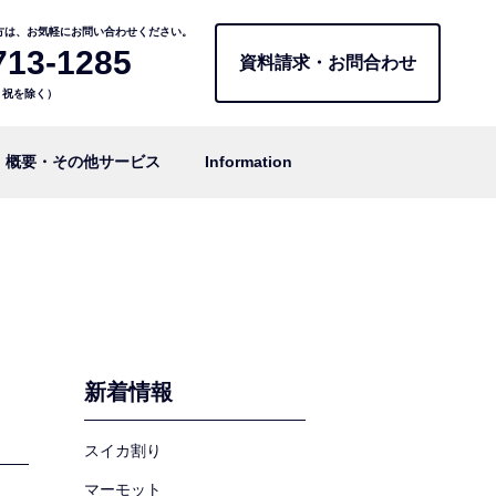
方は、お気軽にお問い合わせください。
713-1285
資料請求・お問合わせ
日・祝を除く）
概要・その他サービス
Information
新着情報
スイカ割り
マーモット