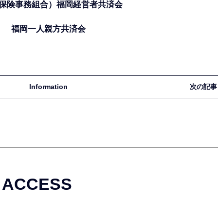
保険事務組合）福岡経営者共済会
福岡一人親方共済会
Information
次の記事
ACCESS