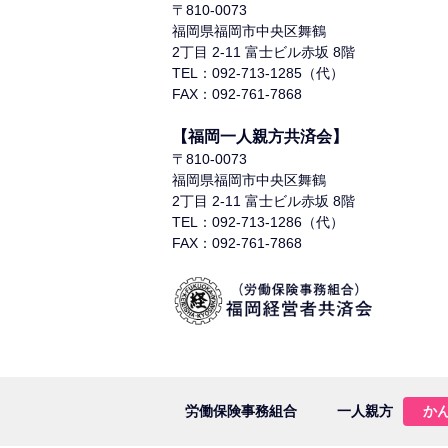
〒810-0073
福岡県福岡市中央区舞鶴
2丁目 2-11 富士ビル赤坂 8階
TEL：092-713-1285（代）
FAX：092-761-7868
【福岡一人親方共済会】
〒810-0073
福岡県福岡市中央区舞鶴
2丁目 2-11 富士ビル赤坂 8階
TEL：092-713-1286（代）
FAX：092-761-7868
労働保険事務組合
一人親方
か