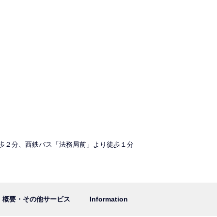
歩２分、西鉄バス「法務局前」より徒歩１分
概要・その他サービス
Information