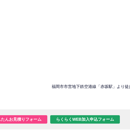
福岡市市営地下鉄空港線「赤坂駅」より徒
んたんお見積りフォーム
らくらくWEB加入申込フォーム