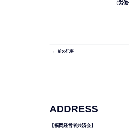
（労働
← 前の記事
ADDRESS
【福岡経営者共済会】