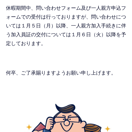
休暇期間中、問い合わせフォーム及び一人親方申込フ
ォームでの受付は行っておりますが、問い合わせにつ
いては１月５日（月）以降、一人親方加入手続きに伴
う加入員証の交付については１月６日（火）以降を予
定しております。
何卒、ご了承賜りますようお願い申し上げます。