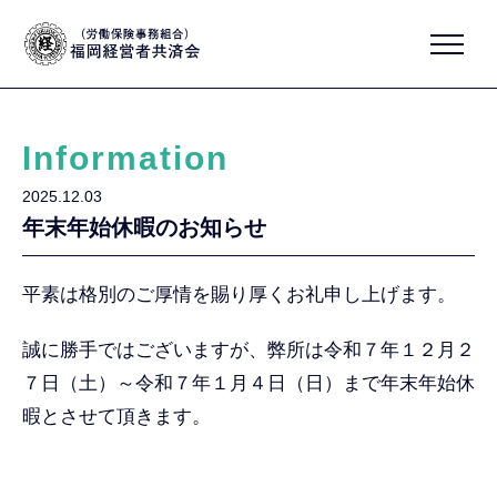
Information
2025.12.03
年末年始休暇のお知らせ
平素は格別のご厚情を賜り厚くお礼申し上げます。
誠に勝手ではございますが、弊所は令和７年１２月２
７日（土）～令和７年１月４日（日）まで年末年始休
暇とさせて頂きます。