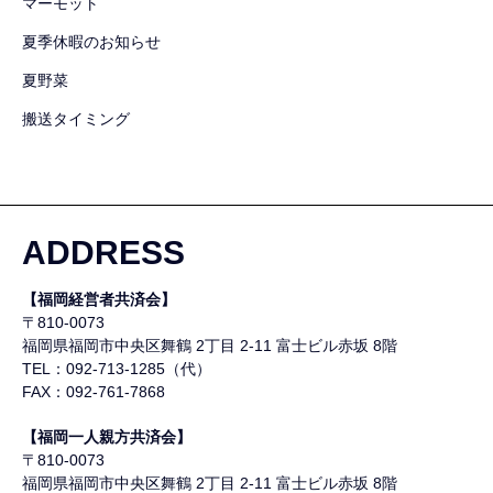
マーモット
夏季休暇のお知らせ
夏野菜
搬送タイミング
ADDRESS
【福岡経営者共済会】
〒810-0073
福岡県福岡市中央区舞鶴
2丁目 2-11 富士ビル赤坂 8階
TEL：092-713-1285（代）
FAX：092-761-7868
【福岡一人親方共済会】
〒810-0073
福岡県福岡市中央区舞鶴
2丁目 2-11 富士ビル赤坂 8階