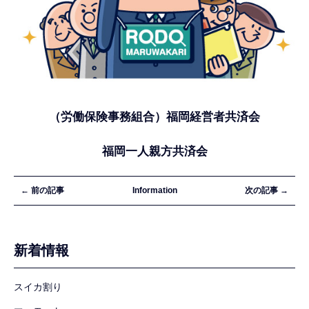
（労働保険事務組合）福岡経営者共済会
福岡一人親方共済会
← 前の記事
Information
次の記事 →
新着情報
スイカ割り