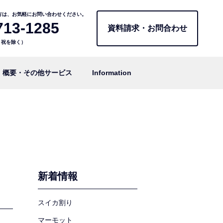
方は、お気軽にお問い合わせください。
713-1285
資料請求・お問合わせ
日・祝を除く）
概要・その他サービス
Information
新着情報
スイカ割り
マーモット