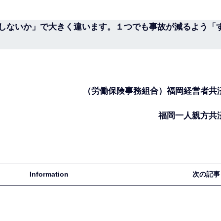
しないか」で大きく違います。１つでも事故が減るよう「
（労働保険事務組合）福岡経営者共
福岡一人親方共
Information
次の記事