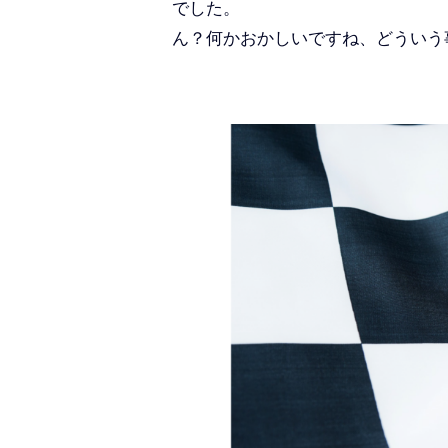
でした。
ん？何かおかしいですね、どういう