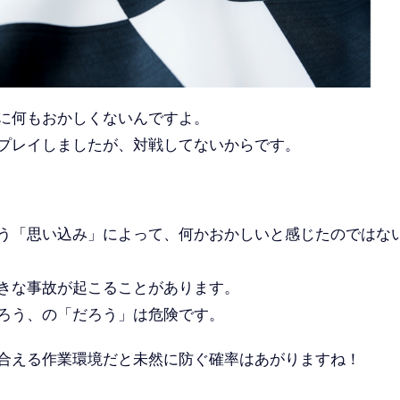
に何もおかしくないんですよ。
プレイしましたが、対戦してないからです。
う「思い込み」によって、何かおかしいと感じたのではな
きな事故が起こることがあります。
ろう、の「だろう」は危険です。
合える作業環境だと未然に防ぐ確率はあがりますね！