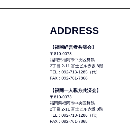
ADDRESS
【福岡経営者共済会】
〒810-0073
福岡県福岡市中央区舞鶴
2丁目 2-11 富士ビル赤坂 8階
TEL：092-713-1285（代）
FAX：092-761-7868
【福岡一人親方共済会】
〒810-0073
福岡県福岡市中央区舞鶴
2丁目 2-11 富士ビル赤坂 8階
TEL：092-713-1286（代）
FAX：092-761-7868