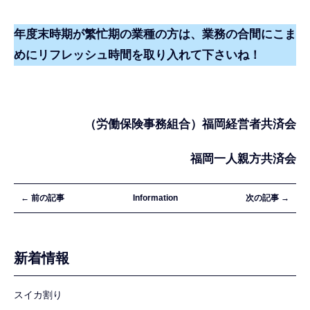
年度末時期が繁忙期の業種の方は、業務の合間にこま
めにリフレッシュ時間を取り入れて下さいね！
（労働保険事務組合）福岡経営者共済会
福岡一人親方共済会
← 前の記事
Information
次の記事 →
新着情報
スイカ割り