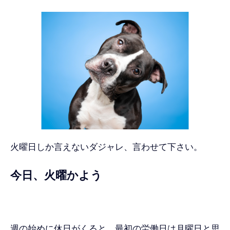
火曜日しか言えないダジャレ、言わせて下さい。
今日、火曜かよう
週の始めに休日がくると、最初の労働日は月曜日と思