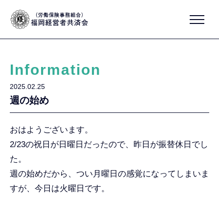
Information
2025.02.25
週の始め
おはようございます。
2/23の祝日が日曜日だったので、昨日が振替休日でし
た。
週の始めだから、つい月曜日の感覚になってしまいま
すが、今日は火曜日です。