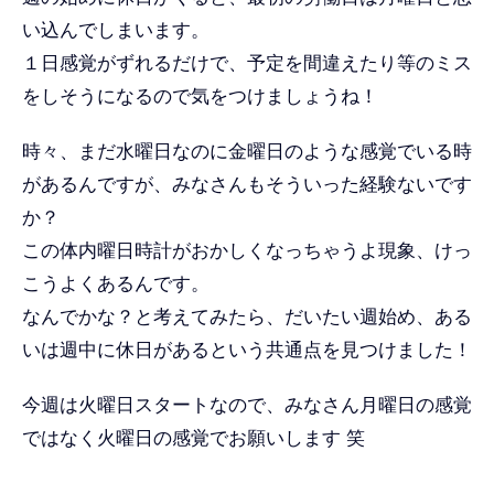
い込んでしまいます。
１日感覚がずれるだけで、予定を間違えたり等のミス
をしそうになるので気をつけましょうね！
時々、まだ水曜日なのに金曜日のような感覚でいる時
があるんですが、みなさんもそういった経験ないです
か？
この体内曜日時計がおかしくなっちゃうよ現象、けっ
こうよくあるんです。
なんでかな？と考えてみたら、だいたい週始め、ある
いは週中に休日があるという共通点を見つけました！
今週は火曜日スタートなので、みなさん月曜日の感覚
ではなく火曜日の感覚でお願いします 笑