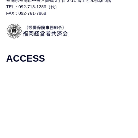
福岡県福岡市中央区舞鶴
2丁目 2-11 富士ビル赤坂 8階
TEL：092-713-1286（代）
FAX：092-761-7868
ACCESS