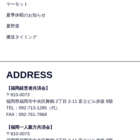
マーモット
夏季休暇のお知らせ
夏野菜
搬送タイミング
ADDRESS
【福岡経営者共済会】
〒810-0073
福岡県福岡市中央区舞鶴
2丁目 2-11 富士ビル赤坂 8階
TEL：092-713-1285（代）
FAX：092-761-7868
【福岡一人親方共済会】
〒810-0073