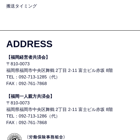
搬送タイミング
ADDRESS
【福岡経営者共済会】
〒810-0073
福岡県福岡市中央区舞鶴
2丁目 2-11 富士ビル赤坂 8階
TEL：092-713-1285（代）
FAX：092-761-7868
【福岡一人親方共済会】
〒810-0073
福岡県福岡市中央区舞鶴
2丁目 2-11 富士ビル赤坂 8階
TEL：092-713-1286（代）
FAX：092-761-7868