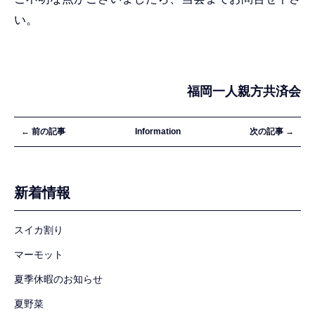
い。
福岡一人親方共済会
← 前の記事
Information
次の記事 →
新着情報
スイカ割り
マーモット
夏季休暇のお知らせ
夏野菜