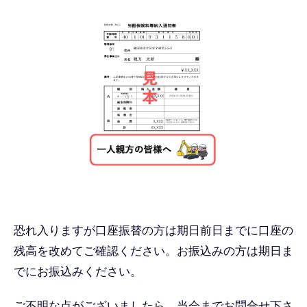
恐れ入りますが口座振替の方は期日前日までに口座の
残高を改めてご確認ください。お振込みの方は期日ま
でにお振込みください。
ご不明な点がございましたら、当会までお問合せ下さ