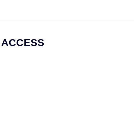
ACCESS