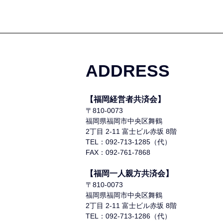
ADDRESS
【福岡経営者共済会】
〒810-0073
福岡県福岡市中央区舞鶴
2丁目 2-11 富士ビル赤坂 8階
TEL：092-713-1285（代）
FAX：092-761-7868
【福岡一人親方共済会】
〒810-0073
福岡県福岡市中央区舞鶴
2丁目 2-11 富士ビル赤坂 8階
TEL：092-713-1286（代）