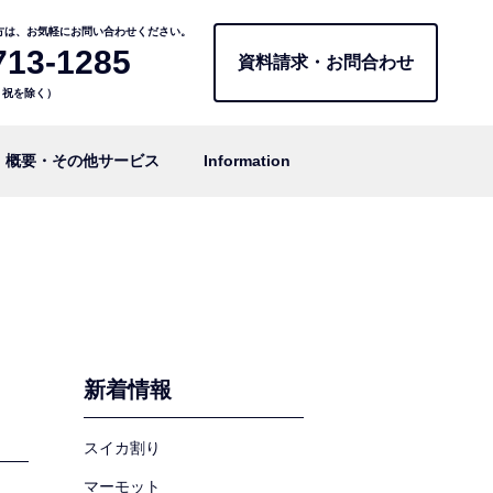
方は、お気軽にお問い合わせください。
713-1285
資料請求・お問合わせ
日・祝を除く）
概要・その他サービス
Information
新着情報
スイカ割り
マーモット