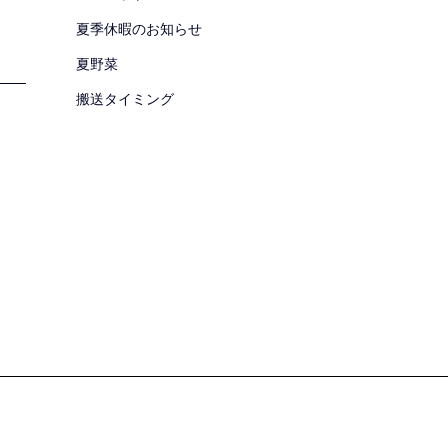
夏季休暇のお知らせ
夏野菜
搬送タイミング