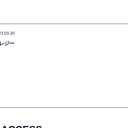
23.03.20
レジー