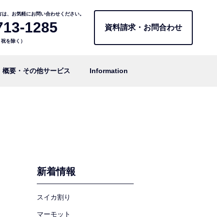
方は、お気軽にお問い合わせください。
713-1285
資料請求・お問合わせ
日・祝を除く）
概要・その他サービス
Information
新着情報
スイカ割り
マーモット