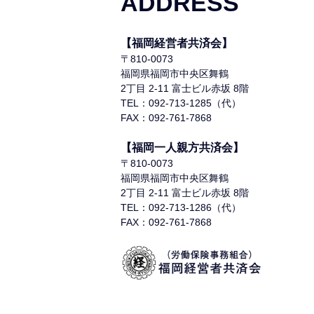
ADDRESS
【福岡経営者共済会】
〒810-0073
福岡県福岡市中央区舞鶴
2丁目 2-11 富士ビル赤坂 8階
TEL：092-713-1285（代）
FAX：092-761-7868
【福岡一人親方共済会】
〒810-0073
福岡県福岡市中央区舞鶴
2丁目 2-11 富士ビル赤坂 8階
TEL：092-713-1286（代）
FAX：092-761-7868