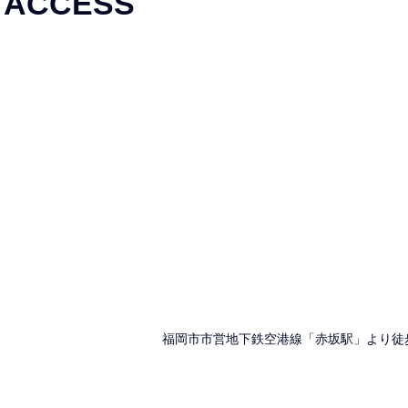
ACCESS
福岡市市営地下鉄空港線「赤坂駅」より徒