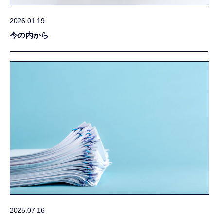
2026.01.19
今の内から
2025.07.16