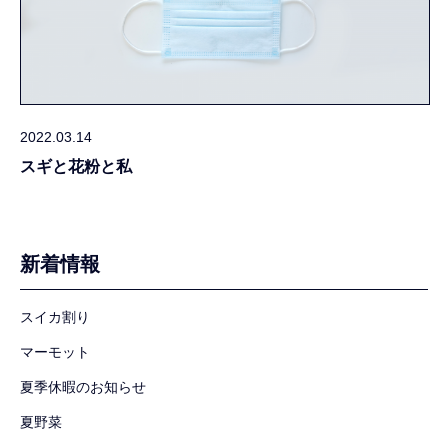
2022.03.14
スギと花粉と私
新着情報
スイカ割り
マーモット
夏季休暇のお知らせ
夏野菜