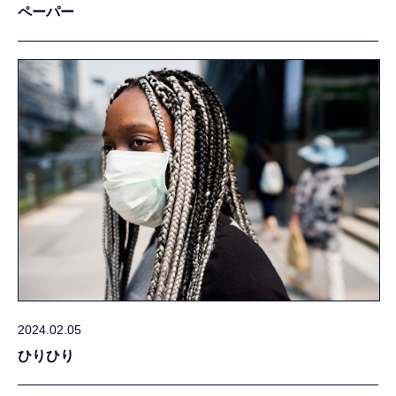
ペーパー
2024.02.05
ひりひり