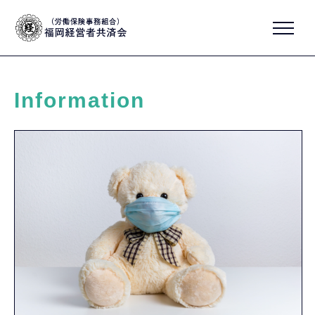
Information