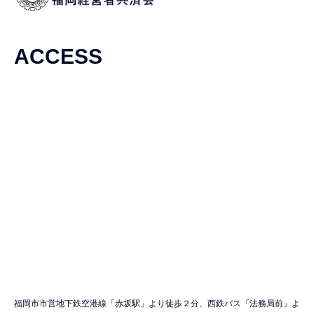
ACCESS
福岡市市営地下鉄空港線「赤坂駅」より徒歩２分、西鉄バス「法務局前」よ