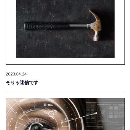
2023.04.24
そりゃ迷信です