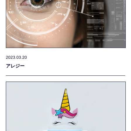
2023.03.20
アレジー