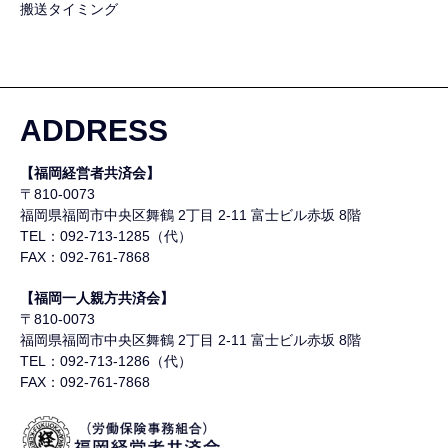
搬送タイミング
ADDRESS
【福岡経営者共済会】
〒810-0073
福岡県福岡市中央区舞鶴
2丁目 2-11 富士ビル赤坂 8階
TEL：092-713-1285（代）
FAX：092-761-7868
【福岡一人親方共済会】
〒810-0073
福岡県福岡市中央区舞鶴
2丁目 2-11 富士ビル赤坂 8階
TEL：092-713-1286（代）
FAX：092-761-7868