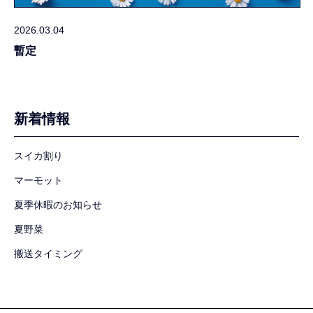
2026.03.04
暫定
新着情報
スイカ割り
マーモット
夏季休暇のお知らせ
夏野菜
搬送タイミング