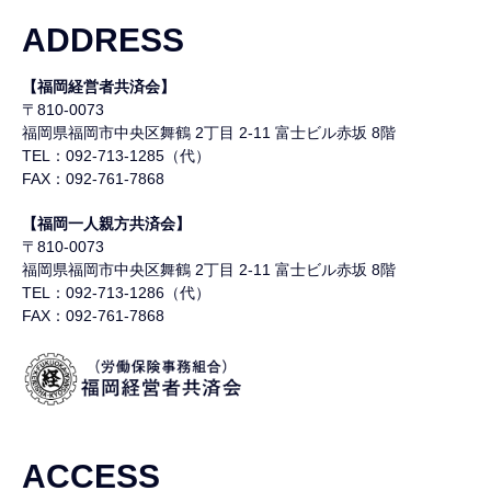
ADDRESS
【福岡経営者共済会】
〒810-0073
福岡県福岡市中央区舞鶴
2丁目 2-11 富士ビル赤坂 8階
TEL：092-713-1285（代）
FAX：092-761-7868
【福岡一人親方共済会】
〒810-0073
福岡県福岡市中央区舞鶴
2丁目 2-11 富士ビル赤坂 8階
TEL：092-713-1286（代）
FAX：092-761-7868
ACCESS