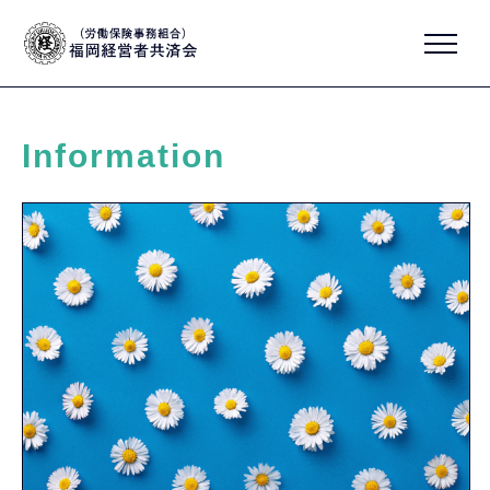
Information