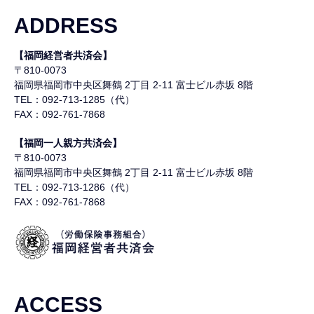
ADDRESS
【福岡経営者共済会】
〒810-0073
福岡県福岡市中央区舞鶴
2丁目 2-11 富士ビル赤坂 8階
TEL：092-713-1285（代）
FAX：092-761-7868
【福岡一人親方共済会】
〒810-0073
福岡県福岡市中央区舞鶴
2丁目 2-11 富士ビル赤坂 8階
TEL：092-713-1286（代）
FAX：092-761-7868
ACCESS