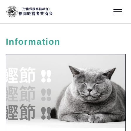
Information