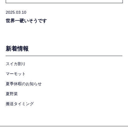
2025.03.10
世界一硬いそうです
新着情報
スイカ割り
マーモット
夏季休暇のお知らせ
夏野菜
搬送タイミング