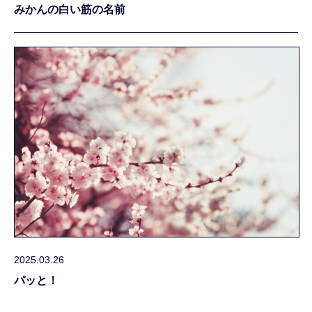
みかんの白い筋の名前
2025.03.26
パッと！