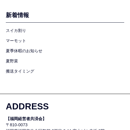
新着情報
スイカ割り
マーモット
夏季休暇のお知らせ
夏野菜
搬送タイミング
ADDRESS
【福岡経営者共済会】
〒810-0073