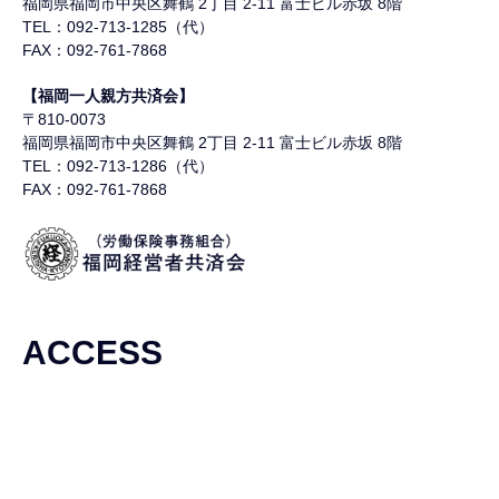
福岡県福岡市中央区舞鶴
2丁目 2-11 富士ビル赤坂 8階
TEL：092-713-1285（代）
FAX：092-761-7868
【福岡一人親方共済会】
〒810-0073
福岡県福岡市中央区舞鶴
2丁目 2-11 富士ビル赤坂 8階
TEL：092-713-1286（代）
FAX：092-761-7868
ACCESS