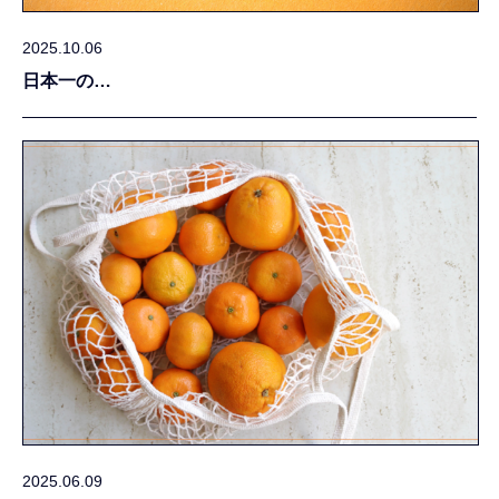
2025.10.06
日本一の…
2025.06.09