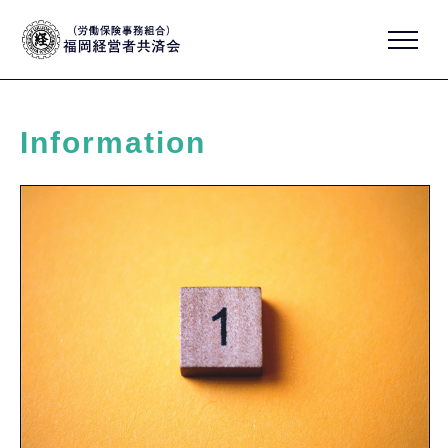
Information