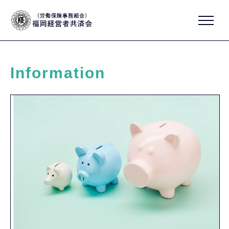
Information