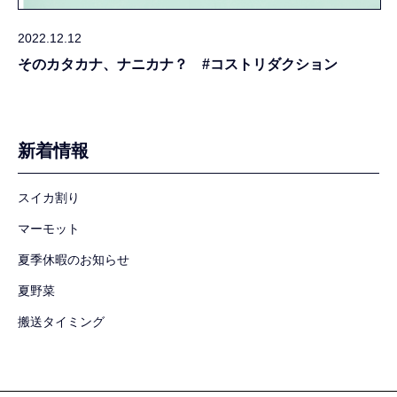
2022.12.12
そのカタカナ、ナニカナ？ #コストリダクション
新着情報
スイカ割り
マーモット
夏季休暇のお知らせ
夏野菜
搬送タイミング