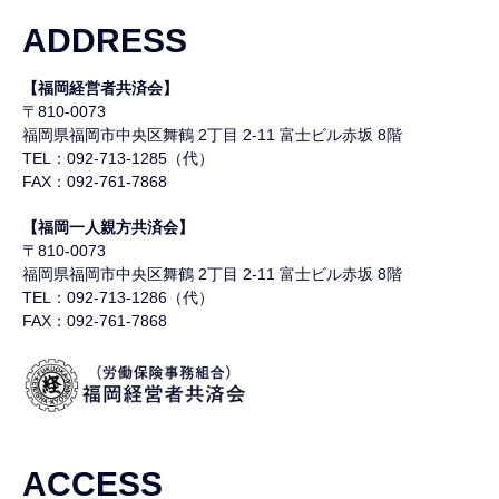
ADDRESS
【福岡経営者共済会】
〒810-0073
福岡県福岡市中央区舞鶴
2丁目 2-11 富士ビル赤坂 8階
TEL：092-713-1285（代）
FAX：092-761-7868
【福岡一人親方共済会】
〒810-0073
福岡県福岡市中央区舞鶴
2丁目 2-11 富士ビル赤坂 8階
TEL：092-713-1286（代）
FAX：092-761-7868
ACCESS