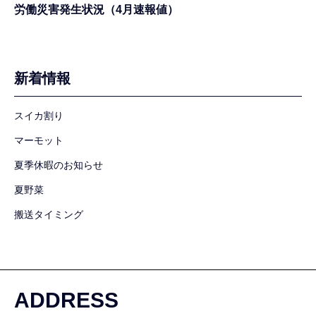
労働災害発生状況（4月速報値）
新着情報
スイカ割り
マーモット
夏季休暇のお知らせ
夏野菜
搬送タイミング
ADDRESS