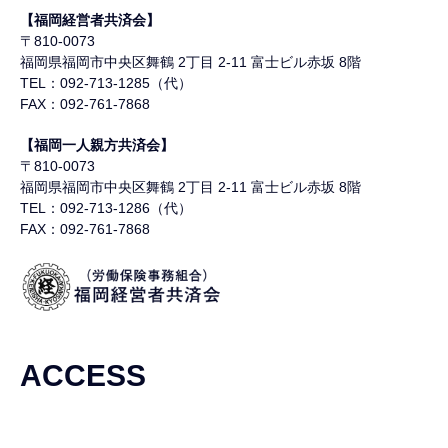
【福岡経営者共済会】
〒810-0073
福岡県福岡市中央区舞鶴
2丁目 2-11 富士ビル赤坂 8階
TEL：092-713-1285（代）
FAX：092-761-7868
【福岡一人親方共済会】
〒810-0073
福岡県福岡市中央区舞鶴
2丁目 2-11 富士ビル赤坂 8階
TEL：092-713-1286（代）
FAX：092-761-7868
ACCESS