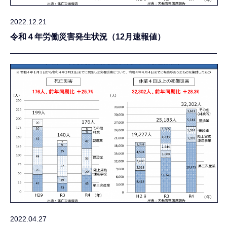
2022.12.21
令和４年労働災害発生状況（12月速報値）
2022.04.27