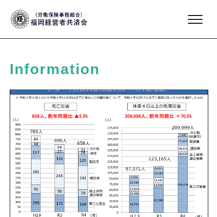
Information