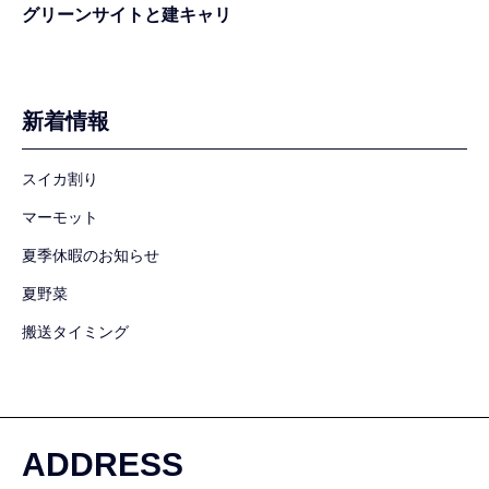
グリーンサイトと建キャリ
新着情報
スイカ割り
マーモット
夏季休暇のお知らせ
夏野菜
搬送タイミング
ADDRESS