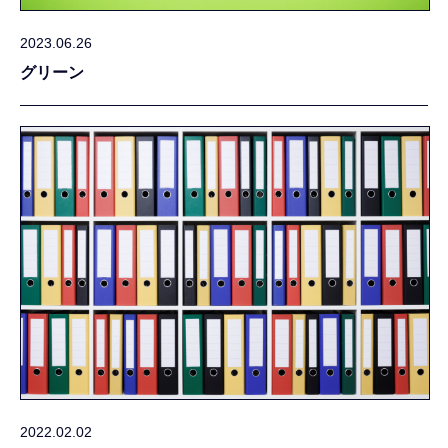
2023.06.26
グリーン
2022.02.02