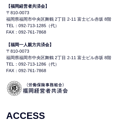
【福岡経営者共済会】
〒810-0073
福岡県福岡市中央区舞鶴
2丁目 2-11 富士ビル赤坂 8階
TEL：092-713-1285（代）
FAX：092-761-7868
【福岡一人親方共済会】
〒810-0073
福岡県福岡市中央区舞鶴
2丁目 2-11 富士ビル赤坂 8階
TEL：092-713-1286（代）
FAX：092-761-7868
ACCESS