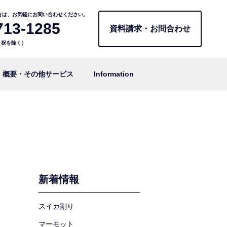
方は、お気軽にお問い合わせください。
713-1285
資料請求・お問合わせ
日・祝を除く）
概要・その他サービス
Information
新着情報
スイカ割り
マーモット