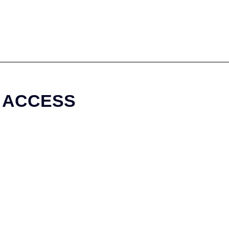
ACCESS