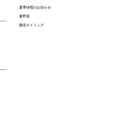
夏季休暇のお知らせ
夏野菜
搬送タイミング