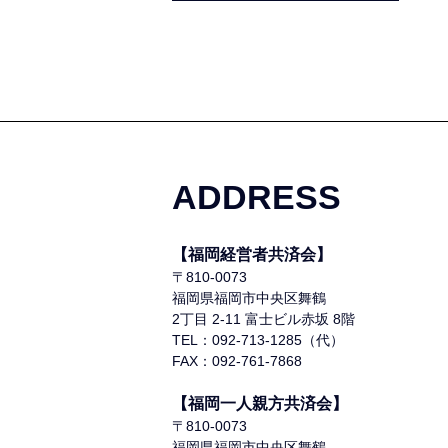
ADDRESS
【福岡経営者共済会】
〒810-0073
福岡県福岡市中央区舞鶴
2丁目 2-11 富士ビル赤坂 8階
TEL：092-713-1285（代）
FAX：092-761-7868
【福岡一人親方共済会】
〒810-0073
福岡県福岡市中央区舞鶴