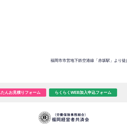
福岡市市営地下鉄空港線「赤坂駅」より徒
んたんお見積りフォーム
らくらくWEB加入申込フォーム