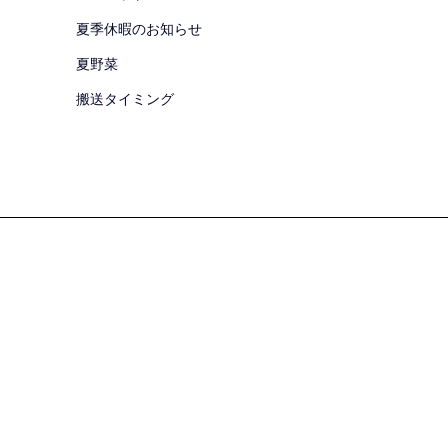
夏季休暇のお知らせ
夏野菜
搬送タイミング