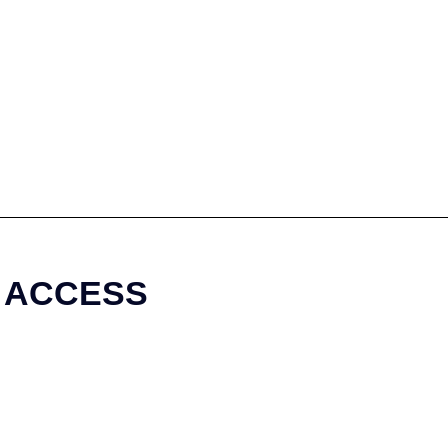
ACCESS