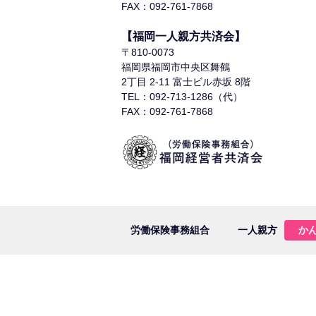
FAX：092-761-7868
【福岡一人親方共済会】
〒810-0073
福岡県福岡市中央区舞鶴
2丁目 2-11 富士ビル赤坂 8階
TEL：092-713-1286（代）
FAX：092-761-7868
労働保険事務組合
一人親方
か