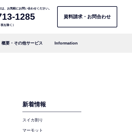
方は、お気軽にお問い合わせください。
713-1285
資料請求・お問合わせ
日・祝を除く）
概要・その他サービス
Information
新着情報
スイカ割り
マーモット