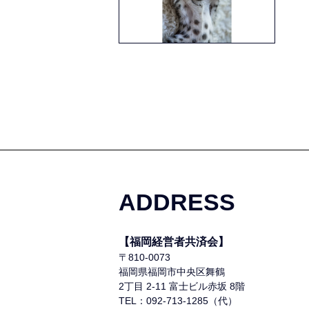
ADDRESS
【福岡経営者共済会】
〒810-0073
福岡県福岡市中央区舞鶴
2丁目 2-11 富士ビル赤坂 8階
TEL：092-713-1285（代）