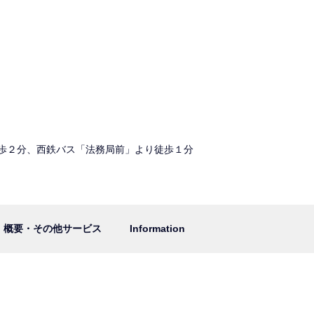
歩２分、西鉄バス「法務局前」より徒歩１分
概要・その他サービス
Information