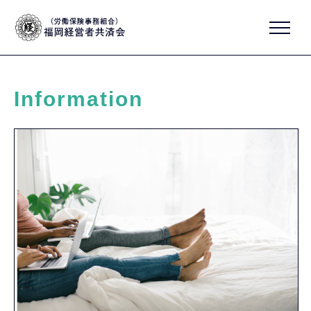
Information