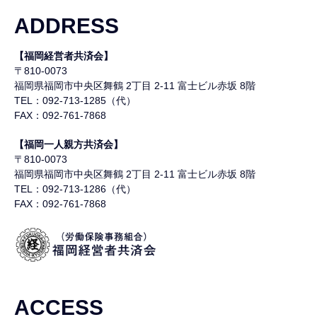
ADDRESS
【福岡経営者共済会】
〒810-0073
福岡県福岡市中央区舞鶴
2丁目 2-11 富士ビル赤坂 8階
TEL：092-713-1285（代）
FAX：092-761-7868
【福岡一人親方共済会】
〒810-0073
福岡県福岡市中央区舞鶴
2丁目 2-11 富士ビル赤坂 8階
TEL：092-713-1286（代）
FAX：092-761-7868
ACCESS