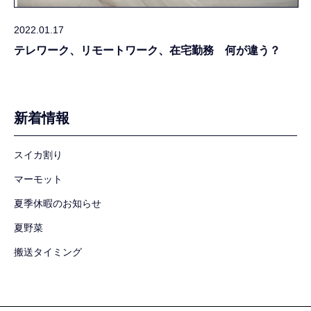
2022.01.17
テレワーク、リモートワーク、在宅勤務 何が違う？
新着情報
スイカ割り
マーモット
夏季休暇のお知らせ
夏野菜
搬送タイミング