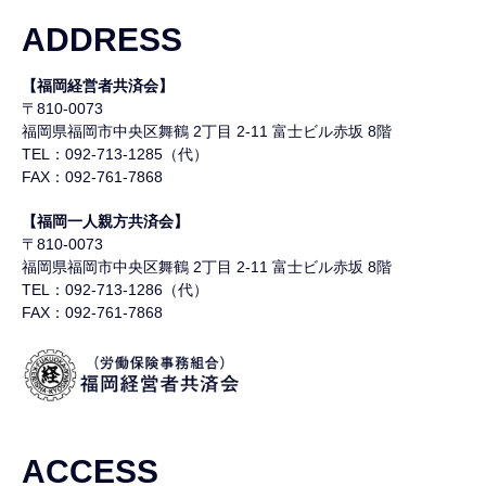
ADDRESS
【福岡経営者共済会】
〒810-0073
福岡県福岡市中央区舞鶴
2丁目 2-11 富士ビル赤坂 8階
TEL：092-713-1285（代）
FAX：092-761-7868
【福岡一人親方共済会】
〒810-0073
福岡県福岡市中央区舞鶴
2丁目 2-11 富士ビル赤坂 8階
TEL：092-713-1286（代）
FAX：092-761-7868
ACCESS