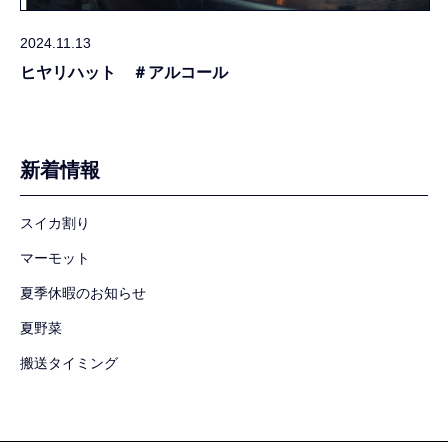
2024.11.13
ヒヤリハット ＃アルコール
新着情報
スイカ割り
マーモット
夏季休暇のお知らせ
夏野菜
搬送タイミング