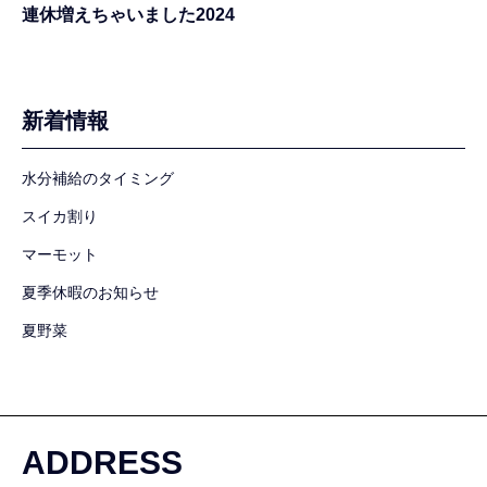
連休増えちゃいました2024
新着情報
水分補給のタイミング
スイカ割り
マーモット
夏季休暇のお知らせ
夏野菜
ADDRESS