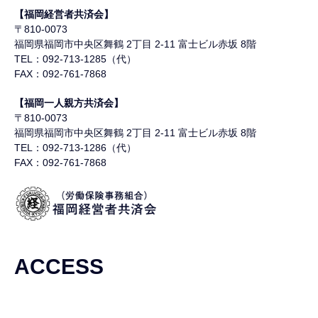
【福岡経営者共済会】
〒810-0073
福岡県福岡市中央区舞鶴
2丁目 2-11 富士ビル赤坂 8階
TEL：092-713-1285（代）
FAX：092-761-7868
【福岡一人親方共済会】
〒810-0073
福岡県福岡市中央区舞鶴
2丁目 2-11 富士ビル赤坂 8階
TEL：092-713-1286（代）
FAX：092-761-7868
ACCESS