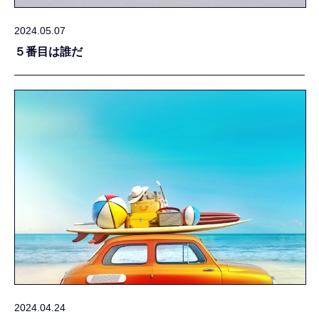
2024.05.07
５番目は誰だ
2024.04.24