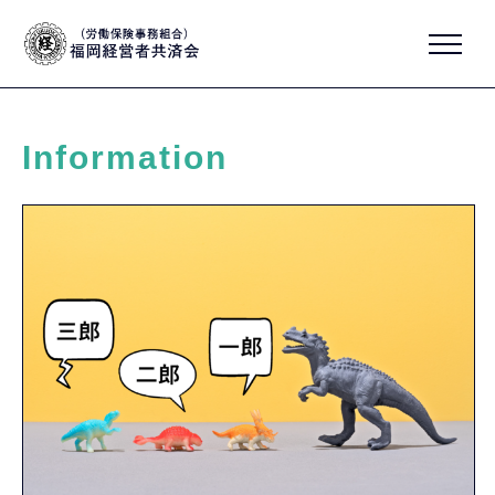
Information