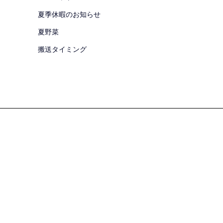
夏季休暇のお知らせ
夏野菜
搬送タイミング