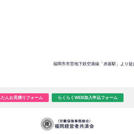
福岡市市営地下鉄空港線「赤坂駅」より徒
んたんお見積りフォーム
らくらくWEB加入申込フォーム