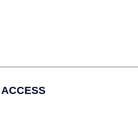
ACCESS