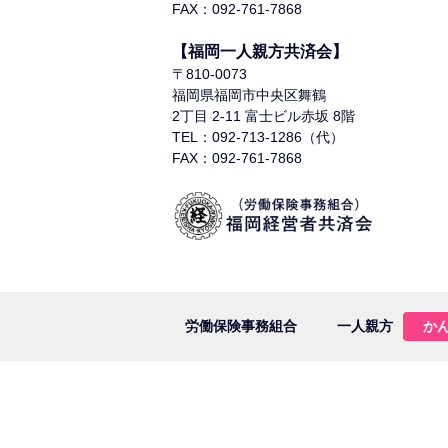
FAX：092-761-7868
【福岡一人親方共済会】
〒810-0073
福岡県福岡市中央区舞鶴
2丁目 2-11 富士ビル赤坂 8階
TEL：092-713-1286（代）
FAX：092-761-7868
労働保険事務組合
一人親方
か