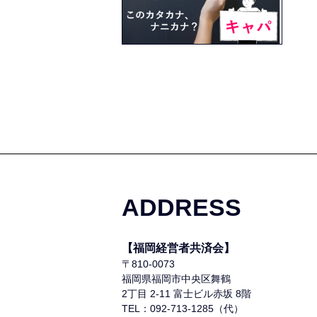
ADDRESS
【福岡経営者共済会】
〒810-0073
福岡県福岡市中央区舞鶴
2丁目 2-11 富士ビル赤坂 8階
TEL：092-713-1285（代）