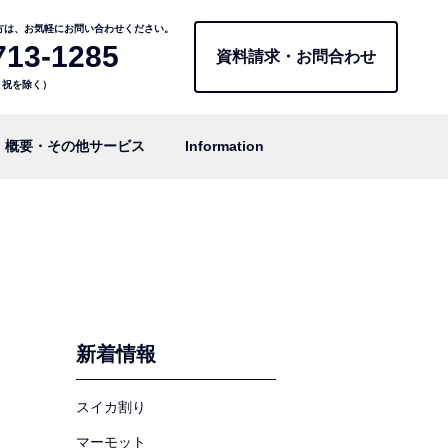
方は、お気軽にお問い合わせください。
713-1285
資料請求・お問合わせ
日・祝を除く）
概要・その他サービス
Information
新着情報
スイカ割り
マーモット