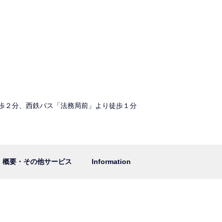
歩２分、西鉄バス「法務局前」より徒歩１分
概要・その他サービス
Information