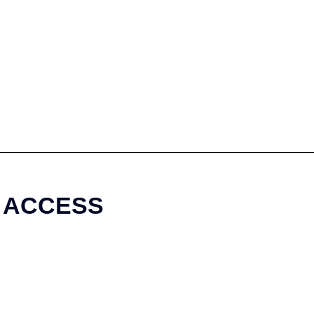
ACCESS