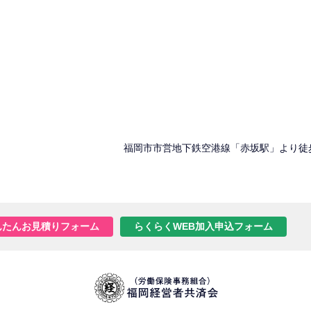
福岡市市営地下鉄空港線「赤坂駅」より徒
んたんお見積りフォーム
らくらくWEB加入申込フォーム