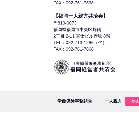
FAX：092-761-7868
【福岡一人親方共済会】
〒810-0073
福岡県福岡市中央区舞鶴
2丁目 2-11 富士ビル赤坂 8階
TEL：092-713-1286（代）
FAX：092-761-7868
労働保険事務組合
一人親方
か