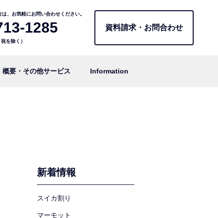
方は、お気軽にお問い合わせください。
713-1285
資料請求・お問合わせ
日・祝を除く）
概要・その他サービス
Information
新着情報
スイカ割り
マーモット