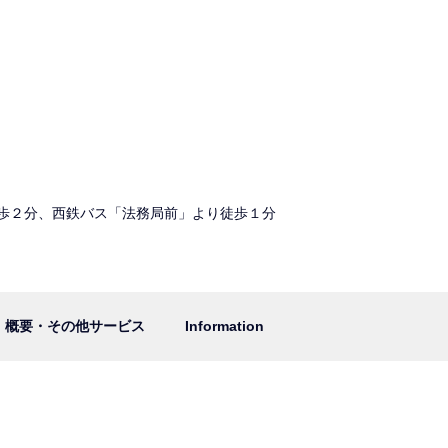
歩２分、西鉄バス「法務局前」より徒歩１分
概要・その他サービス
Information