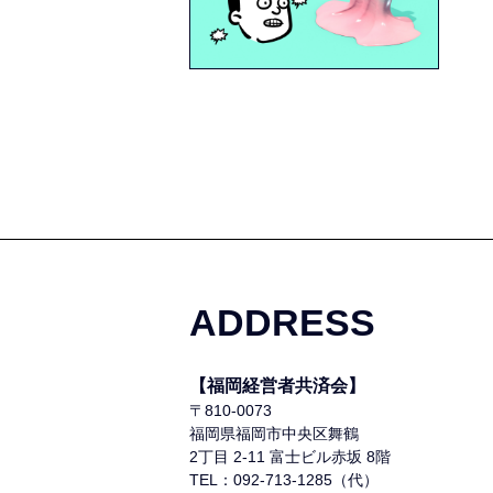
ADDRESS
【福岡経営者共済会】
〒810-0073
福岡県福岡市中央区舞鶴
2丁目 2-11 富士ビル赤坂 8階
TEL：092-713-1285（代）