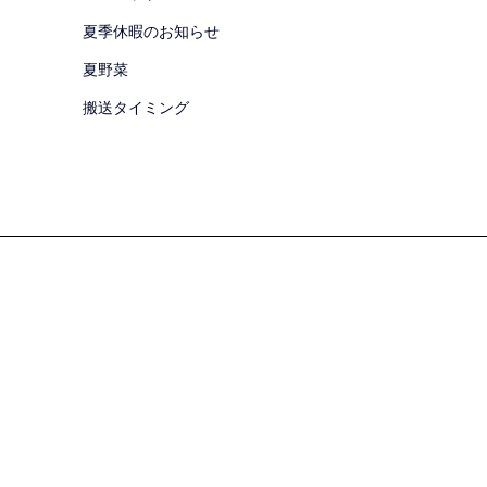
夏季休暇のお知らせ
夏野菜
搬送タイミング