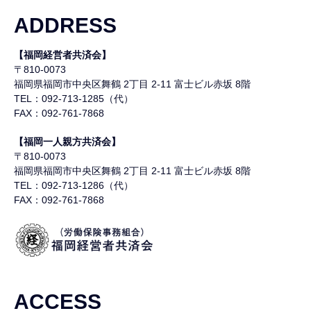
ADDRESS
【福岡経営者共済会】
〒810-0073
福岡県福岡市中央区舞鶴
2丁目 2-11 富士ビル赤坂 8階
TEL：092-713-1285（代）
FAX：092-761-7868
【福岡一人親方共済会】
〒810-0073
福岡県福岡市中央区舞鶴
2丁目 2-11 富士ビル赤坂 8階
TEL：092-713-1286（代）
FAX：092-761-7868
ACCESS