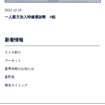
2021.12.15
一人親方加入時健康診断 #鉛
新着情報
スイカ割り
マーモット
夏季休暇のお知らせ
夏野菜
搬送タイミング