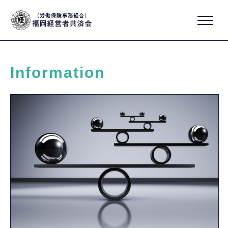
Information