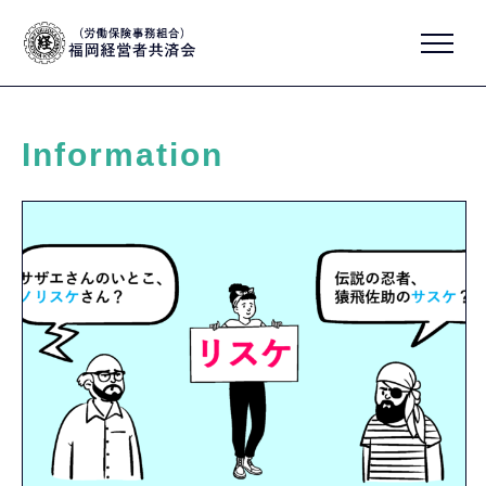
Information