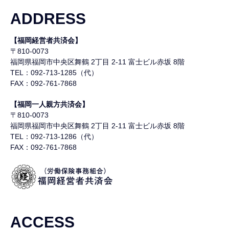
ADDRESS
【福岡経営者共済会】
〒810-0073
福岡県福岡市中央区舞鶴
2丁目 2-11 富士ビル赤坂 8階
TEL：092-713-1285（代）
FAX：092-761-7868
【福岡一人親方共済会】
〒810-0073
福岡県福岡市中央区舞鶴
2丁目 2-11 富士ビル赤坂 8階
TEL：092-713-1286（代）
FAX：092-761-7868
ACCESS