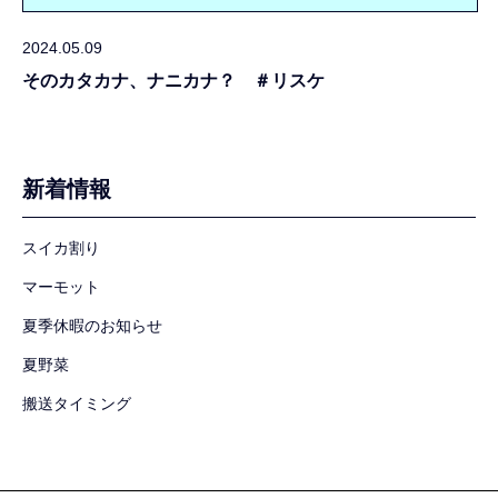
2024.05.09
そのカタカナ、ナニカナ？ ＃リスケ
新着情報
スイカ割り
マーモット
夏季休暇のお知らせ
夏野菜
搬送タイミング