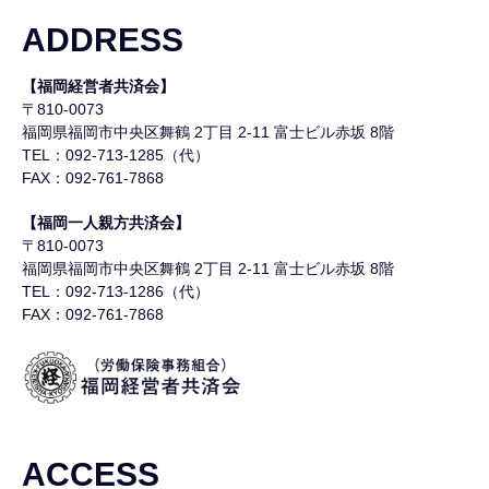
ADDRESS
【福岡経営者共済会】
〒810-0073
福岡県福岡市中央区舞鶴
2丁目 2-11 富士ビル赤坂 8階
TEL：092-713-1285（代）
FAX：092-761-7868
【福岡一人親方共済会】
〒810-0073
福岡県福岡市中央区舞鶴
2丁目 2-11 富士ビル赤坂 8階
TEL：092-713-1286（代）
FAX：092-761-7868
ACCESS