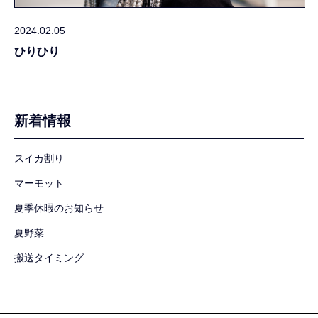
2024.02.05
ひりひり
新着情報
スイカ割り
マーモット
夏季休暇のお知らせ
夏野菜
搬送タイミング