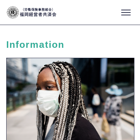
Information