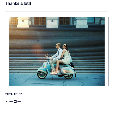
Thanks a lot!!
2026.01.15
ヒーロー