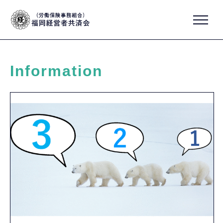
Information