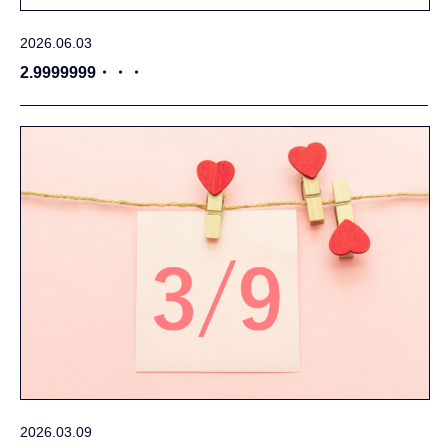
2026.06.03
2.9999999・・・
2026.03.09