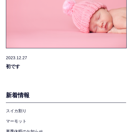
2023.12.27
初です
新着情報
スイカ割り
マーモット
夏季休暇のお知らせ