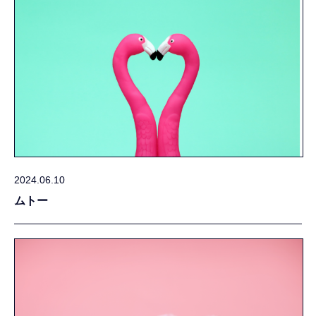
2024.06.10
ムトー