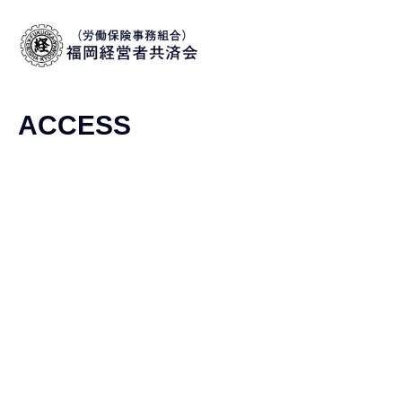
ACCESS