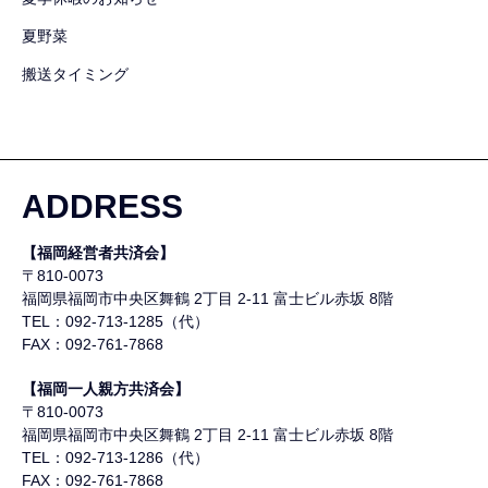
夏野菜
搬送タイミング
ADDRESS
【福岡経営者共済会】
〒810-0073
福岡県福岡市中央区舞鶴
2丁目 2-11 富士ビル赤坂 8階
TEL：092-713-1285（代）
FAX：092-761-7868
【福岡一人親方共済会】
〒810-0073
福岡県福岡市中央区舞鶴
2丁目 2-11 富士ビル赤坂 8階
TEL：092-713-1286（代）
FAX：092-761-7868