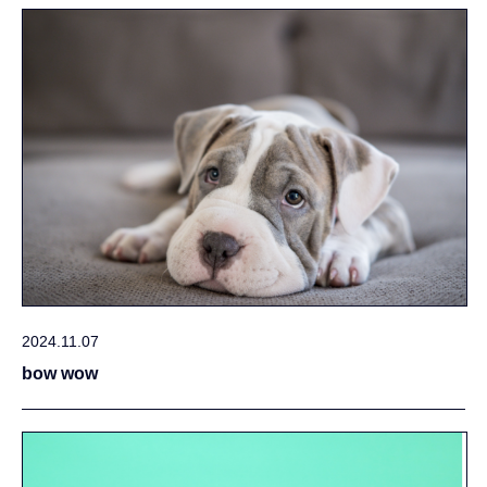
2024.11.07
bow wow