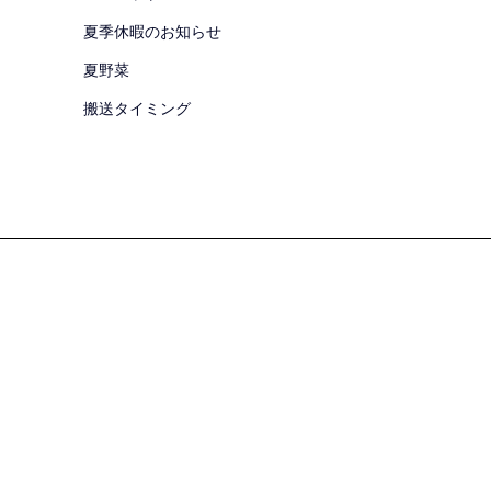
夏季休暇のお知らせ
夏野菜
搬送タイミング