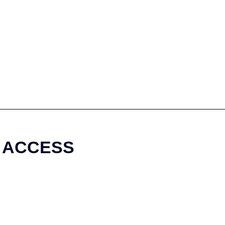
ACCESS