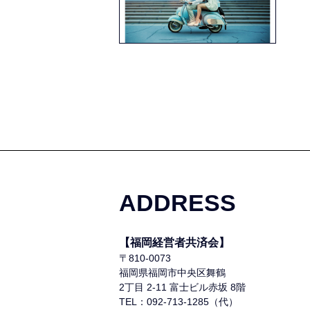
ADDRESS
【福岡経営者共済会】
〒810-0073
福岡県福岡市中央区舞鶴
2丁目 2-11 富士ビル赤坂 8階
TEL：092-713-1285（代）