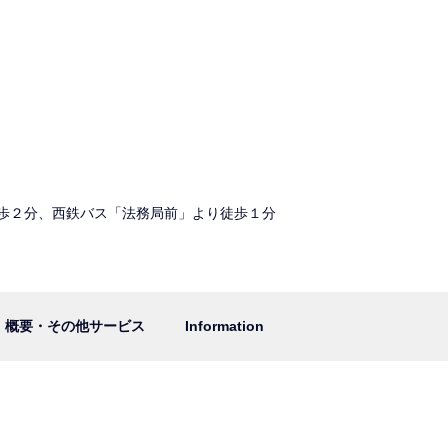
歩２分、西鉄バス「法務局前」より徒歩１分
概要・その他サービス
Information