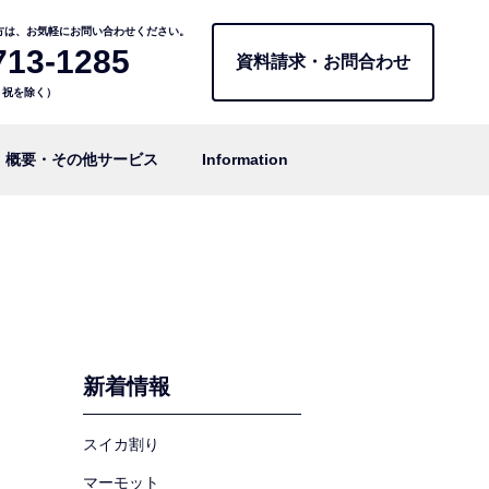
方は、お気軽にお問い合わせください。
713-1285
資料請求・お問合わせ
日・祝を除く）
概要・その他サービス
Information
新着情報
スイカ割り
マーモット