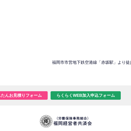
福岡市市営地下鉄空港線「赤坂駅」より徒
んたんお見積りフォーム
らくらくWEB加入申込フォーム