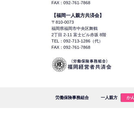
FAX：092-761-7868
【福岡一人親方共済会】
〒810-0073
福岡県福岡市中央区舞鶴
2丁目 2-11 富士ビル赤坂 8階
TEL：092-713-1286（代）
FAX：092-761-7868
労働保険事務組合
一人親方
か