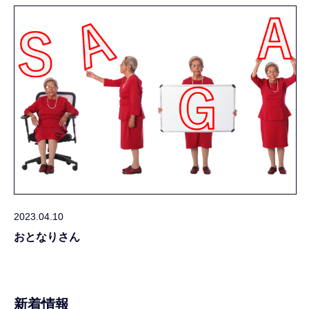
2023.04.10
おとなりさん
新着情報