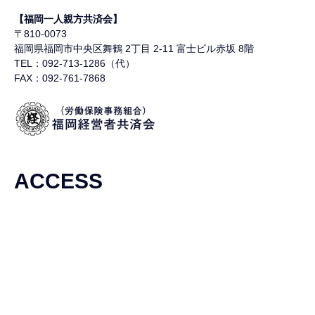
【福岡一人親方共済会】
〒810-0073
福岡県福岡市中央区舞鶴
2丁目 2-11 富士ビル赤坂 8階
TEL：092-713-1286（代）
FAX：092-761-7868
ACCESS