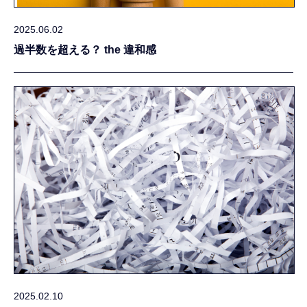
2025.06.02
過半数を超える？ the 違和感
2025.02.10