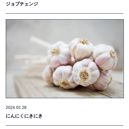
ジョブチェンジ
2024.02.28
にんにくにきにき