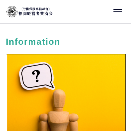
Information