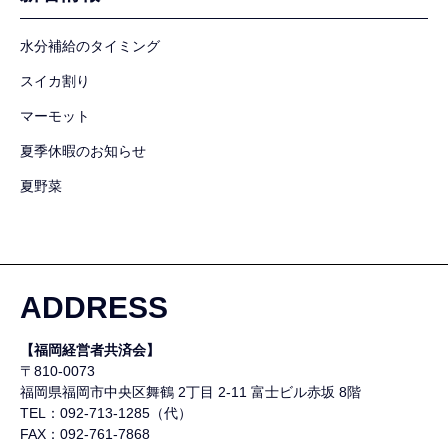
水分補給のタイミング
スイカ割り
マーモット
夏季休暇のお知らせ
夏野菜
ADDRESS
【福岡経営者共済会】
〒810-0073
福岡県福岡市中央区舞鶴
2丁目 2-11 富士ビル赤坂 8階
TEL：092-713-1285（代）
FAX：092-761-7868