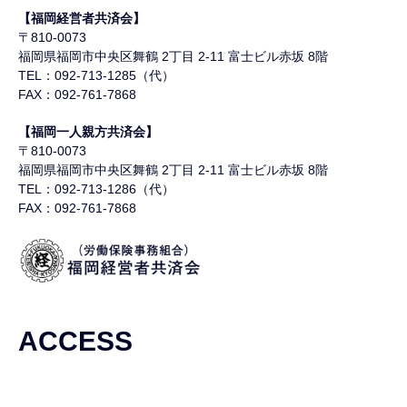
【福岡経営者共済会】
〒810-0073
福岡県福岡市中央区舞鶴
2丁目 2-11 富士ビル赤坂 8階
TEL：092-713-1285（代）
FAX：092-761-7868
【福岡一人親方共済会】
〒810-0073
福岡県福岡市中央区舞鶴
2丁目 2-11 富士ビル赤坂 8階
TEL：092-713-1286（代）
FAX：092-761-7868
ACCESS