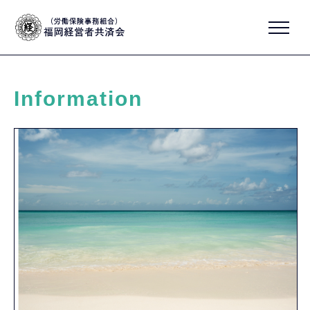
Information