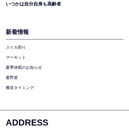
いつかは自分自身も高齢者
新着情報
スイカ割り
マーモット
夏季休暇のお知らせ
夏野菜
搬送タイミング
ADDRESS