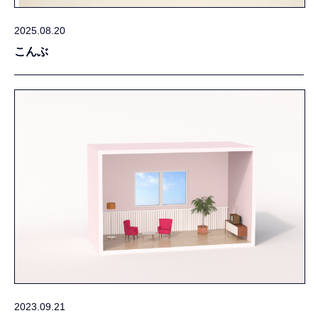
2025.08.20
こんぶ
2023.09.21