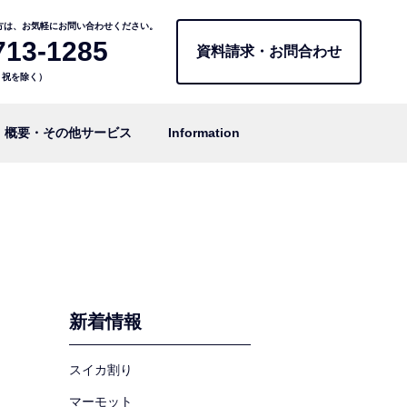
方は、お気軽にお問い合わせください。
713-1285
資料請求・お問合わせ
日・祝を除く）
概要・その他サービス
Information
新着情報
スイカ割り
マーモット