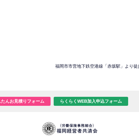
福岡市市営地下鉄空港線「赤坂駅」より徒
んたんお見積りフォーム
らくらくWEB加入申込フォーム