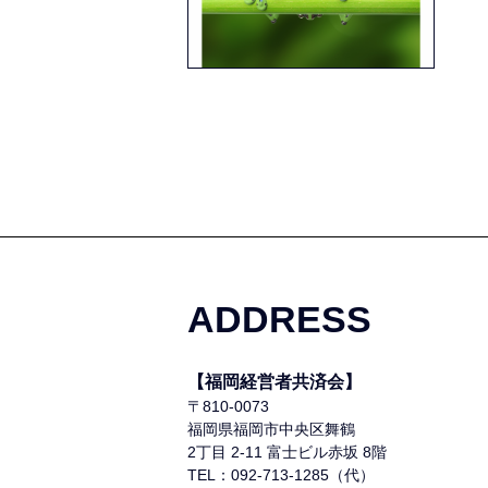
ADDRESS
【福岡経営者共済会】
〒810-0073
福岡県福岡市中央区舞鶴
2丁目 2-11 富士ビル赤坂 8階
TEL：092-713-1285（代）