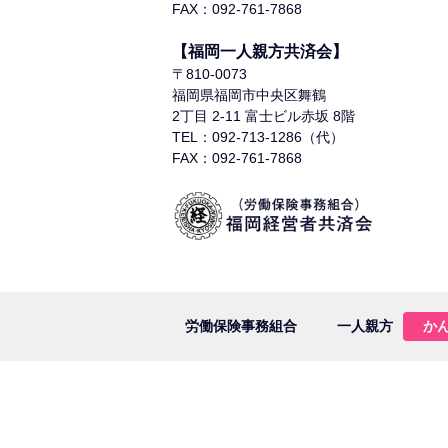
FAX：092-761-7868
【福岡一人親方共済会】
〒810-0073
福岡県福岡市中央区舞鶴
2丁目 2-11 富士ビル赤坂 8階
TEL：092-713-1286（代）
FAX：092-761-7868
労働保険事務組合
一人親方
か