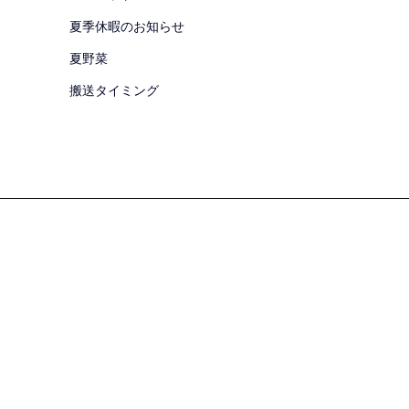
夏季休暇のお知らせ
夏野菜
搬送タイミング