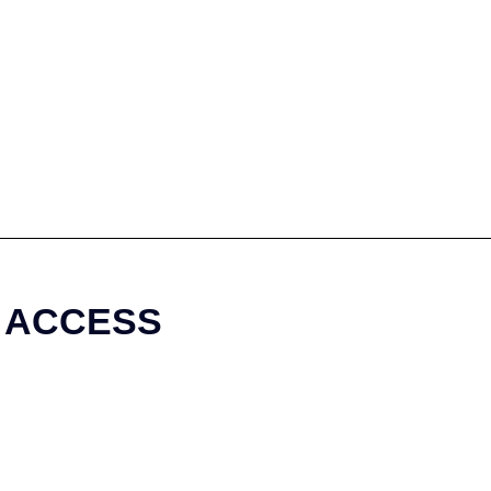
ACCESS