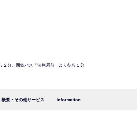
歩２分、西鉄バス「法務局前」より徒歩１分
概要・その他サービス
Information