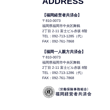
ADDRESS
【福岡経営者共済会】
〒810-0073
福岡県福岡市中央区舞鶴
2丁目 2-11 富士ビル赤坂 8階
TEL：092-713-1285（代）
FAX：092-761-7868
【福岡一人親方共済会】
〒810-0073
福岡県福岡市中央区舞鶴
2丁目 2-11 富士ビル赤坂 8階
TEL：092-713-1286（代）
FAX：092-761-7868