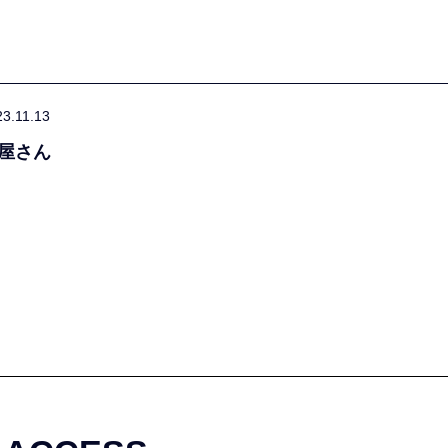
23.11.13
屋さん