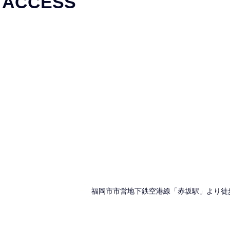
ACCESS
福岡市市営地下鉄空港線「赤坂駅」より徒