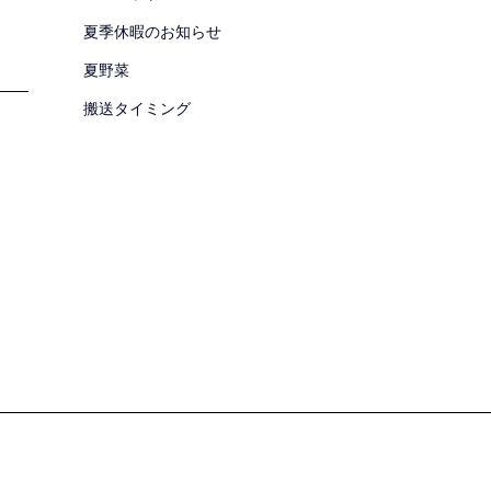
夏季休暇のお知らせ
夏野菜
搬送タイミング