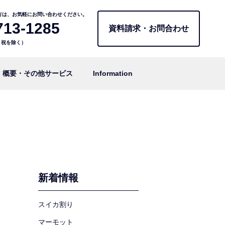
方は、お気軽にお問い合わせください。
713-1285
資料請求・お問合わせ
日・祝を除く）
概要・その他サービス
Information
新着情報
スイカ割り
マーモット