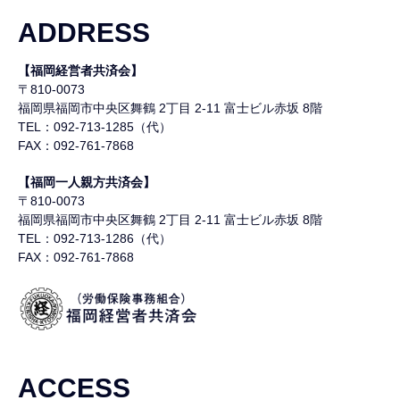
ADDRESS
【福岡経営者共済会】
〒810-0073
福岡県福岡市中央区舞鶴
2丁目 2-11 富士ビル赤坂 8階
TEL：092-713-1285（代）
FAX：092-761-7868
【福岡一人親方共済会】
〒810-0073
福岡県福岡市中央区舞鶴
2丁目 2-11 富士ビル赤坂 8階
TEL：092-713-1286（代）
FAX：092-761-7868
ACCESS