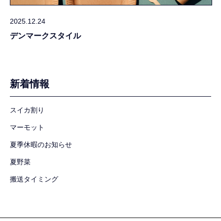
2025.12.24
デンマークスタイル
新着情報
スイカ割り
マーモット
夏季休暇のお知らせ
夏野菜
搬送タイミング