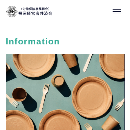
Information