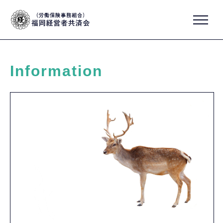
Information