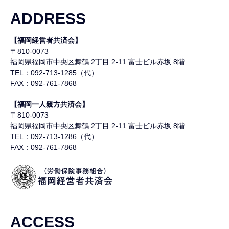
ADDRESS
【福岡経営者共済会】
〒810-0073
福岡県福岡市中央区舞鶴
2丁目 2-11 富士ビル赤坂 8階
TEL：092-713-1285（代）
FAX：092-761-7868
【福岡一人親方共済会】
〒810-0073
福岡県福岡市中央区舞鶴
2丁目 2-11 富士ビル赤坂 8階
TEL：092-713-1286（代）
FAX：092-761-7868
ACCESS