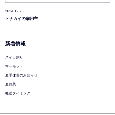
2024.12.23
トナカイの雇用主
新着情報
スイカ割り
マーモット
夏季休暇のお知らせ
夏野菜
搬送タイミング