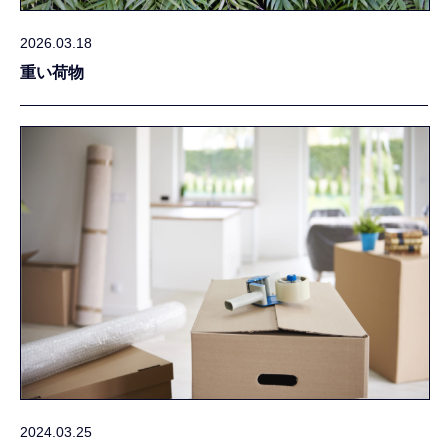
2026.03.18
重い荷物
2024.03.25