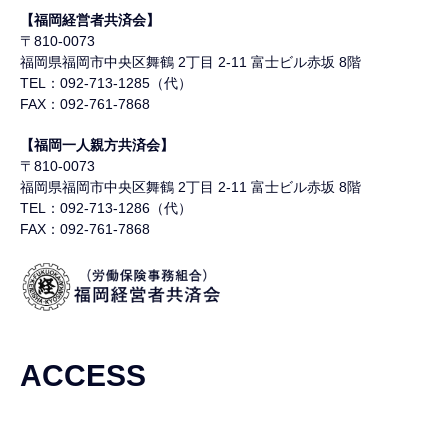
【福岡経営者共済会】
〒810-0073
福岡県福岡市中央区舞鶴
2丁目 2-11 富士ビル赤坂 8階
TEL：092-713-1285（代）
FAX：092-761-7868
【福岡一人親方共済会】
〒810-0073
福岡県福岡市中央区舞鶴
2丁目 2-11 富士ビル赤坂 8階
TEL：092-713-1286（代）
FAX：092-761-7868
ACCESS