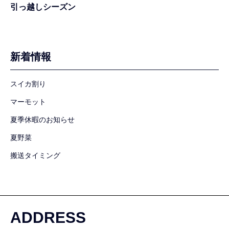
引っ越しシーズン
新着情報
スイカ割り
マーモット
夏季休暇のお知らせ
夏野菜
搬送タイミング
ADDRESS