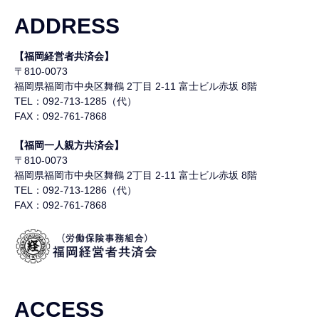
ADDRESS
【福岡経営者共済会】
〒810-0073
福岡県福岡市中央区舞鶴
2丁目 2-11 富士ビル赤坂 8階
TEL：092-713-1285（代）
FAX：092-761-7868
【福岡一人親方共済会】
〒810-0073
福岡県福岡市中央区舞鶴
2丁目 2-11 富士ビル赤坂 8階
TEL：092-713-1286（代）
FAX：092-761-7868
ACCESS