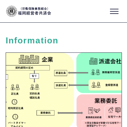
Information