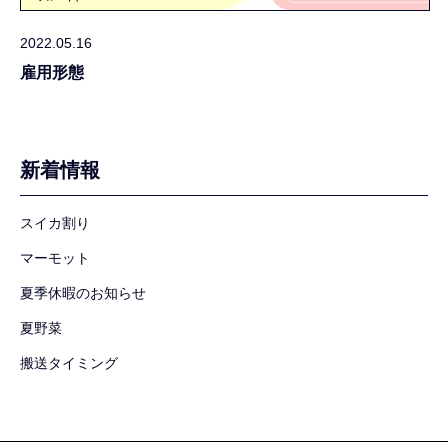
2022.05.16
雇用形態
新着情報
スイカ割り
マーモット
夏季休暇のお知らせ
夏野菜
搬送タイミング