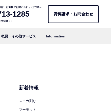
方は、お気軽にお問い合わせください。
713-1285
資料請求・お問合わせ
日・祝を除く）
概要・その他サービス
Information
新着情報
スイカ割り
マーモット