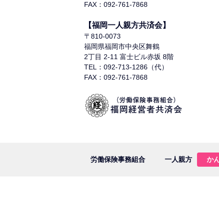
FAX：092-761-7868
【福岡一人親方共済会】
〒810-0073
福岡県福岡市中央区舞鶴
2丁目 2-11 富士ビル赤坂 8階
TEL：092-713-1286（代）
FAX：092-761-7868
労働保険事務組合
一人親方
か