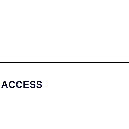
ACCESS