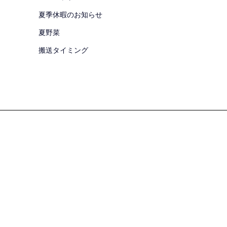
夏季休暇のお知らせ
夏野菜
搬送タイミング