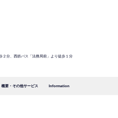
歩２分、西鉄バス「法務局前」より徒歩１分
概要・その他サービス
Information