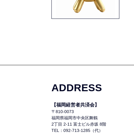
ADDRESS
【福岡経営者共済会】
〒810-0073
福岡県福岡市中央区舞鶴
2丁目 2-11 富士ビル赤坂 8階
TEL：092-713-1285（代）