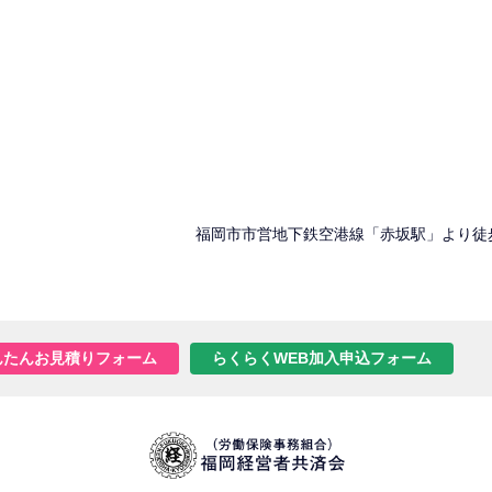
福岡市市営地下鉄空港線「赤坂駅」より徒
んたんお見積りフォーム
らくらくWEB加入申込フォーム